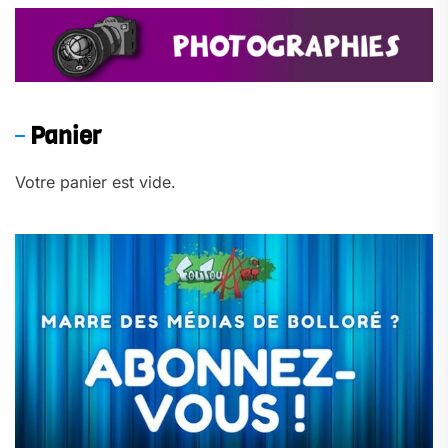
Panier
Votre panier est vide.