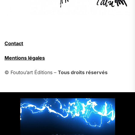
Contact
Mentions légales
© Foutou’art Éditions –
Tous droits réservés