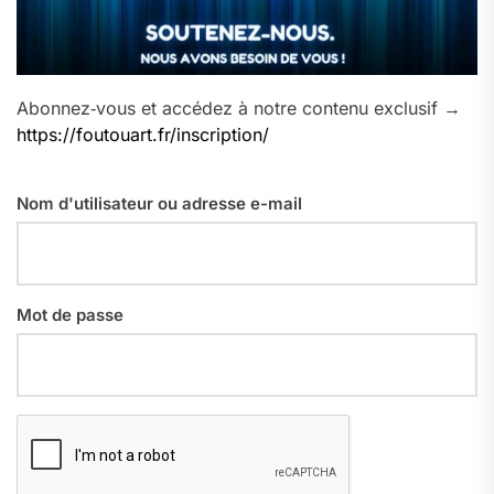
Abonnez‑vous et accédez à notre contenu exclusif →
https://foutouart.fr/inscription/
Nom d'utilisateur ou adresse e-mail
Mot de passe