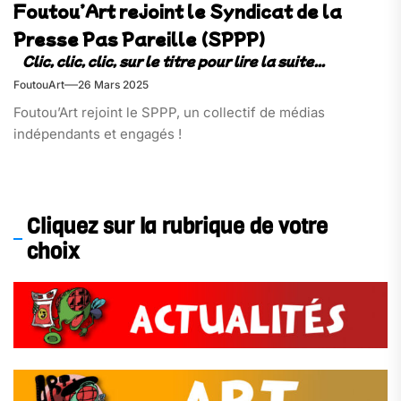
Foutou’Art rejoint le Syndicat de la
Presse Pas Pareille (SPPP)
FoutouArt
26 Mars 2025
Foutou’Art rejoint le SPPP, un collectif de médias
indépendants et engagés !
Cliquez sur la rubrique de votre
choix