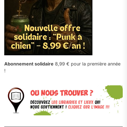
Abonnement solidaire
8,99 € pour la première année
!