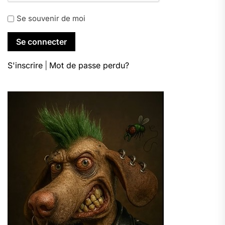
Se souvenir de moi
S'inscrire
|
Mot de passe perdu?