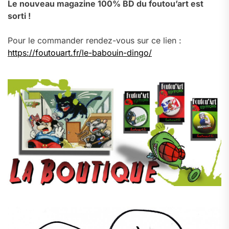
Le nouveau magazine 100% BD du foutou’art est
sorti !
Pour le commander rendez-vous sur ce lien :
https://foutouart.fr/le-babouin-dingo/