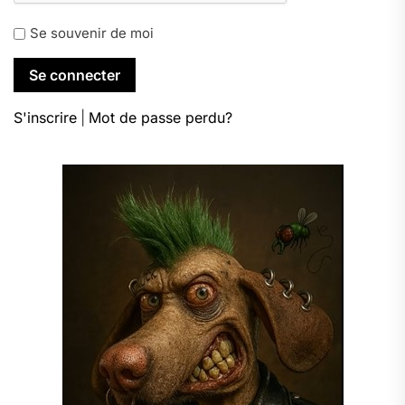
Se souvenir de moi
S'inscrire
|
Mot de passe perdu?