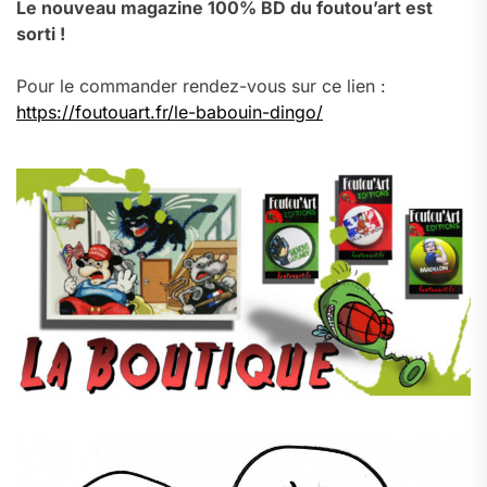
Le nouveau magazine 100% BD du foutou’art est
sorti !
Pour le commander rendez-vous sur ce lien :
https://foutouart.fr/le-babouin-dingo/