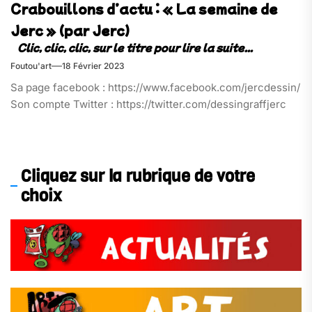
Crabouillons d’actu : « La semaine de
Jerc » (par Jerc)
Foutou'art
18 Février 2023
Sa page facebook : https://www.facebook.com/jercdessin/
Son compte Twitter : https://twitter.com/dessingraffjerc
Cliquez sur la rubrique de votre
choix