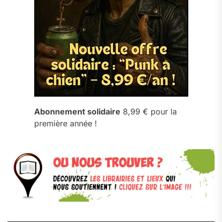
Abonnement solidaire
8,99 € pour la
première année !