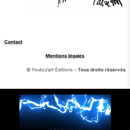
Contact
Mentions légales
© Foutou’art Éditions –
Tous droits réservés