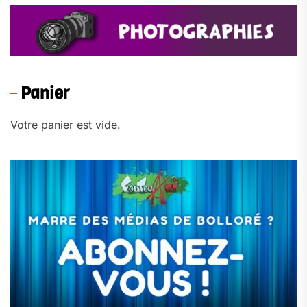
Panier
Votre panier est vide.