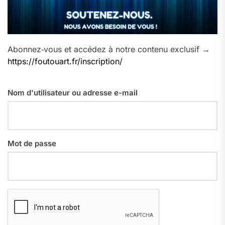
Abonnez‑vous et accédez à notre contenu exclusif →
https://foutouart.fr/inscription/
Nom d'utilisateur ou adresse e-mail
Mot de passe