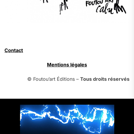
Contact
Mentions légales
© Foutou’art Éditions –
Tous droits réservés