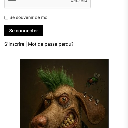
Se souvenir de moi
S'inscrire
|
Mot de passe perdu?