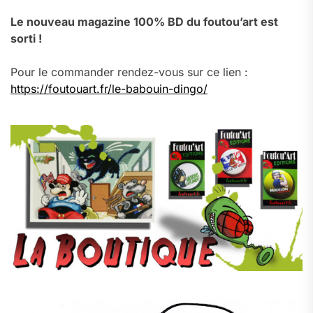
Le nouveau magazine 100% BD du foutou’art est
sorti !
Pour le commander rendez-vous sur ce lien :
https://foutouart.fr/le-babouin-dingo/