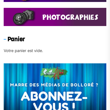
Panier
Votre panier est vide.