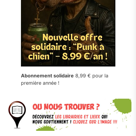
Abonnement solidaire
8,99 € pour la
première année !