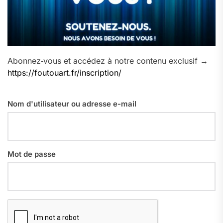
Abonnez‑vous et accédez à notre contenu exclusif →
https://foutouart.fr/inscription/
Nom d'utilisateur ou adresse e-mail
Mot de passe