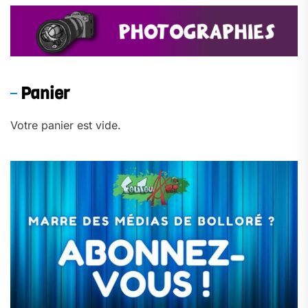
Panier
Votre panier est vide.