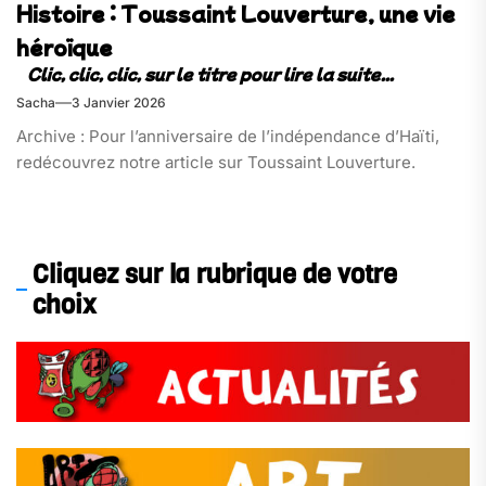
Histoire : Toussaint Louverture, une vie
héroïque
Sacha
3 Janvier 2026
Archive : Pour l’anniversaire de l’indépendance d’Haïti,
redécouvrez notre article sur Toussaint Louverture.
Cliquez sur la rubrique de votre
choix