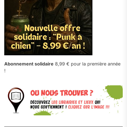
Abonnement solidaire
8,99 € pour la première année
!