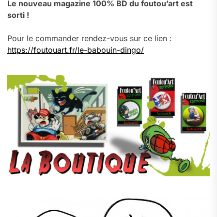
Le nouveau magazine 100% BD du foutou’art est
sorti !
Pour le commander rendez-vous sur ce lien :
https://foutouart.fr/le-babouin-dingo/