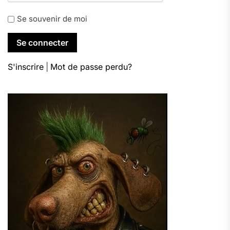
Se souvenir de moi
S'inscrire
|
Mot de passe perdu?