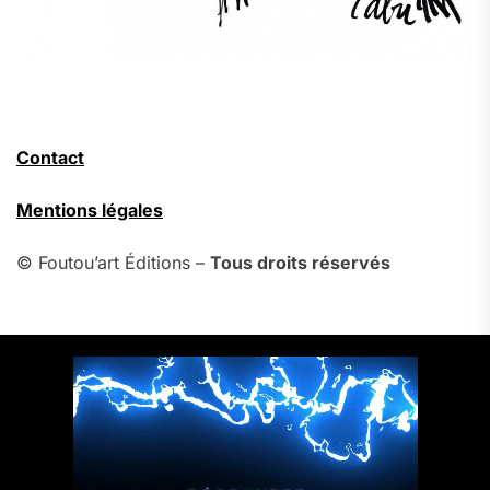
Contact
Mentions légales
© Foutou’art Éditions –
Tous droits réservés