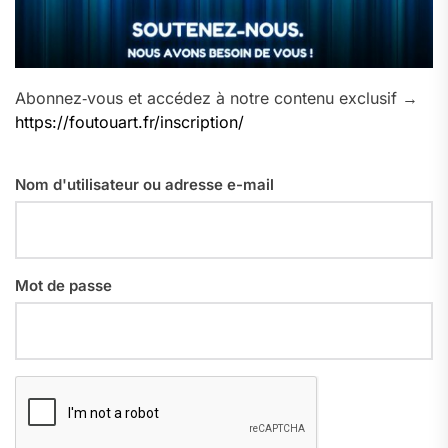
Abonnez‑vous et accédez à notre contenu exclusif →
https://foutouart.fr/inscription/
Nom d'utilisateur ou adresse e-mail
Mot de passe