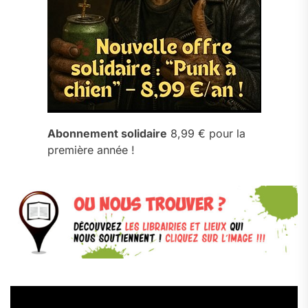
Abonnement solidaire
8,99 € pour la
première année !
Lecteur