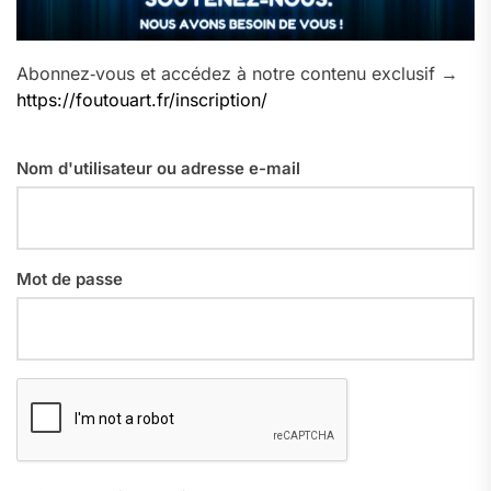
Abonnez‑vous et accédez à notre contenu exclusif →
https://foutouart.fr/inscription/
Nom d'utilisateur ou adresse e-mail
Mot de passe