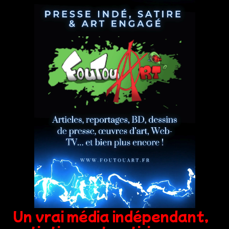
Un vrai média indépendant,