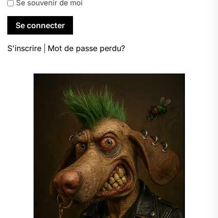
Se souvenir de moi
S'inscrire
|
Mot de passe perdu?