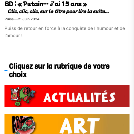
BD : « Putain… j’ai 15 ans »
Puiss
21 Juin 2024
Puiss de retour en force à la conquête de l’humour et de
l’amour !
Cliquez sur la rubrique de votre
choix