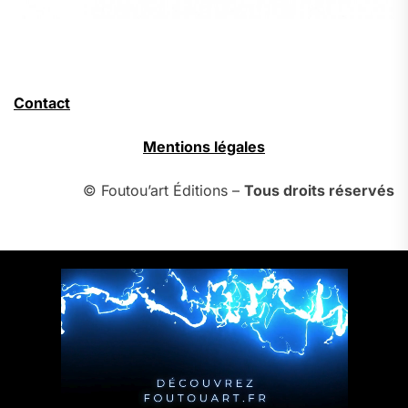
Contact
Mentions légales
© Foutou’art Éditions –
Tous droits réservés