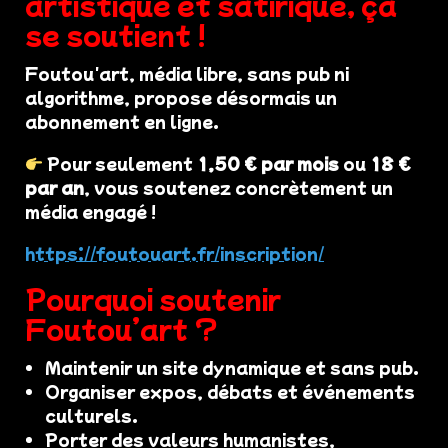
artistique et satirique, ça
se soutient !
Foutou'art, média libre, sans pub ni
algorithme, propose désormais un
abonnement en ligne.
Pour seulement
1,50 € par mois
ou
18 €
par an
, vous soutenez concrètement un
média engagé !
https://foutouart.fr/inscription/
Pourquoi soutenir
Foutou’art ?
Maintenir un site dynamique et sans pub.
Organiser expos, débats et événements
culturels.
Porter des valeurs humanistes,