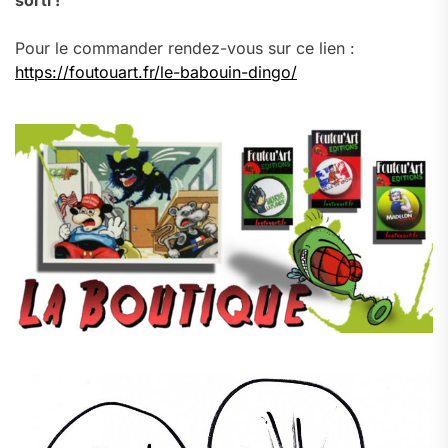
sorti !
Pour le commander rendez-vous sur ce lien :
https://foutouart.fr/le-babouin-dingo/