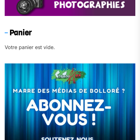
Panier
Votre panier est vide.