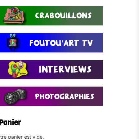
Panier
tre panier est vide.