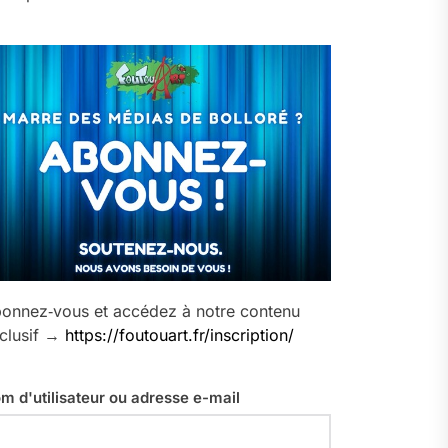
onnez‑vous et accédez à notre contenu
clusif →
https://foutouart.fr/inscription/
m d'utilisateur ou adresse e-mail