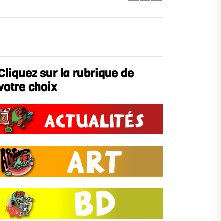
Cliquez sur la rubrique de
votre choix