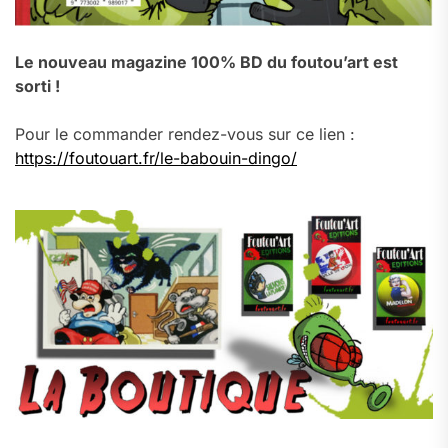
Le nouveau magazine 100% BD du foutou’art est
sorti !
Pour le commander rendez-vous sur ce lien :
https://foutouart.fr/le-babouin-dingo/