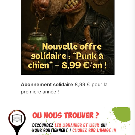
Abonnement solidaire
8,99 € pour la
première année !