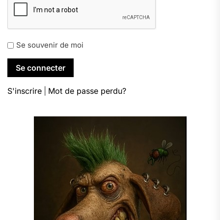
Se souvenir de moi
S'inscrire
|
Mot de passe perdu?