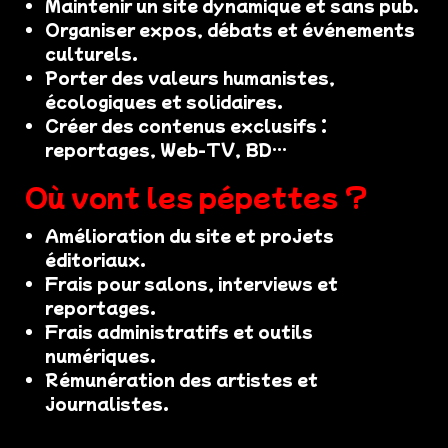
Maintenir un site dynamique et sans pub.
Organiser expos, débats et événements
culturels.
Porter des valeurs humanistes,
écologiques et solidaires.
Créer des contenus exclusifs :
reportages, Web-TV, BD…
Où vont les pépettes ?
Amélioration du site et projets
éditoriaux.
Frais pour salons, interviews et
reportages.
Frais administratifs et outils
numériques.
Rémunération des artistes et
journalistes.