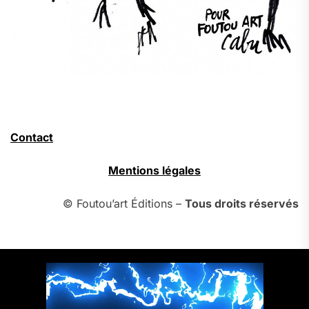
Contact
Mentions légales
© Foutou’art Éditions –
Tous droits réservés