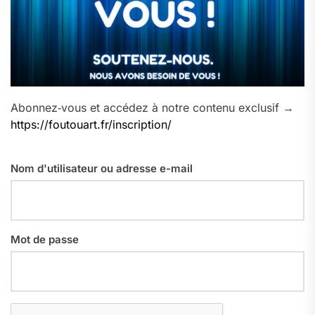
Abonnez‑vous et accédez à notre contenu exclusif →
https://foutouart.fr/inscription/
Nom d'utilisateur ou adresse e-mail
Mot de passe