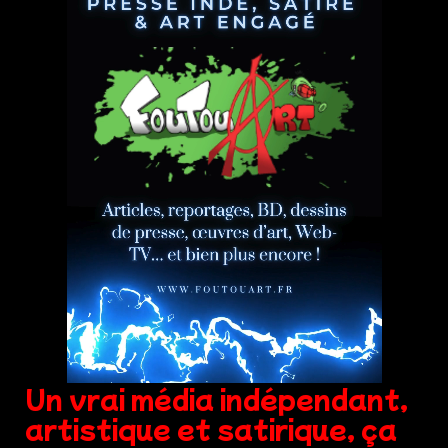
Un vrai média indépendant,
artistique et satirique, ça