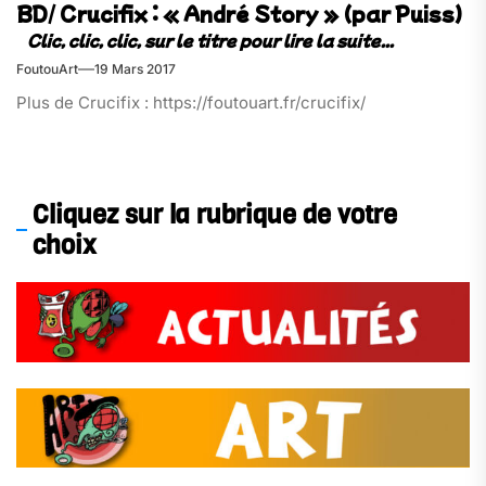
BD/ Crucifix : « André Story » (par Puiss)
FoutouArt
19 Mars 2017
Plus de Crucifix : https://foutouart.fr/crucifix/
Cliquez sur la rubrique de votre
choix