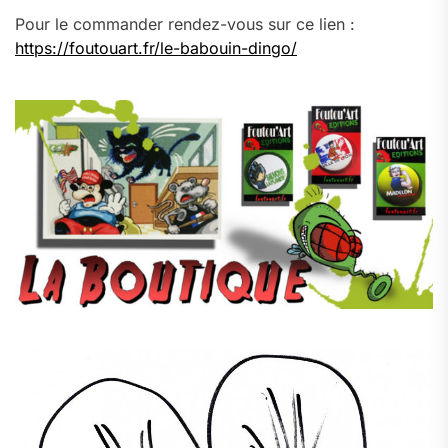
Pour le commander rendez-vous sur ce lien :
https://foutouart.fr/le-babouin-dingo/