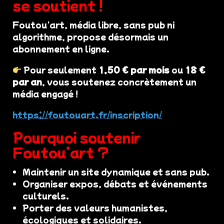
se soutient !
Foutou'art, média libre, sans pub ni
algorithme, propose désormais un
abonnement en ligne.
Pour seulement
1,50 € par mois
ou
18 €
par an
, vous soutenez concrètement un
média engagé !
https://foutouart.fr/inscription/
Pourquoi soutenir
Foutou’art ?
Maintenir un site dynamique et sans pub.
Organiser expos, débats et événements
culturels.
Porter des valeurs humanistes,
écologiques et solidaires.