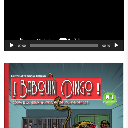
00:00
00:40