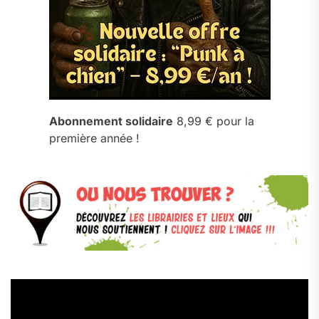
Abonnement solidaire
8,99 € pour la
première année !
Lecteur
vidéo