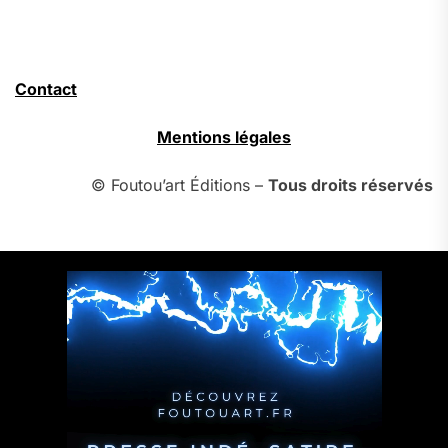
Contact
Mentions légales
© Foutou’art Éditions –
Tous droits réservés