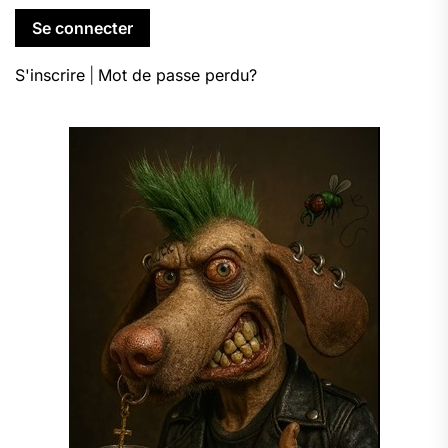
S'inscrire
|
Mot de passe perdu?