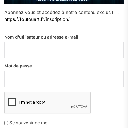
Abonnez‑vous et accédez à notre contenu exclusif →
https://foutouart.fr/inscription/
Nom d'utilisateur ou adresse e-mail
Mot de passe
Se souvenir de moi