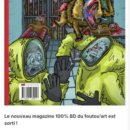
Le nouveau magazine 100% BD du foutou’art est
sorti !