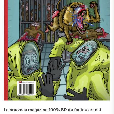
Le nouveau magazine 100% BD du foutou’art est