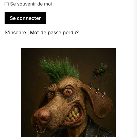
Se souvenir de moi
S'inscrire
|
Mot de passe perdu?