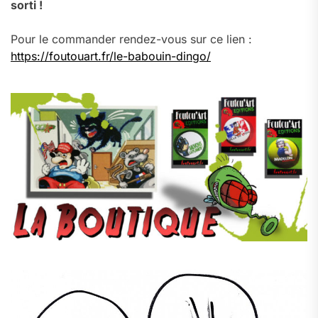
sorti !
Pour le commander rendez-vous sur ce lien :
https://foutouart.fr/le-babouin-dingo/