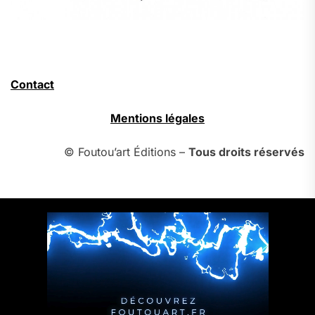
Contact
Mentions légales
© Foutou’art Éditions –
Tous droits réservés