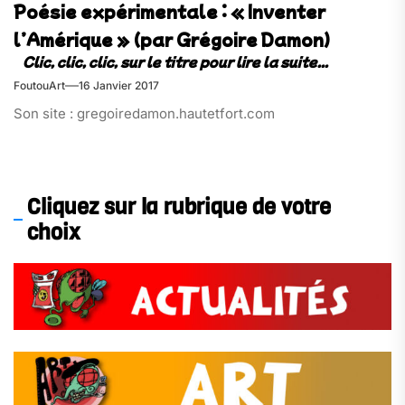
Poésie expérimentale : « Inventer
l’Amérique » (par Grégoire Damon)
FoutouArt
16 Janvier 2017
Son site : gregoiredamon.hautetfort.com
Cliquez sur la rubrique de votre
choix