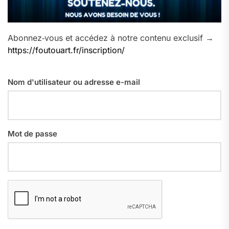
Abonnez‑vous et accédez à notre contenu exclusif →
https://foutouart.fr/inscription/
Nom d'utilisateur ou adresse e-mail
Mot de passe