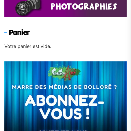
Panier
Votre panier est vide.