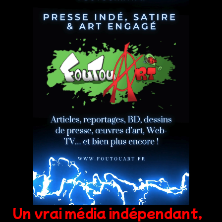
Un vrai média indépendant,