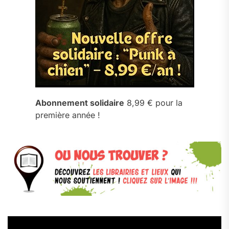
Abonnement solidaire
8,99 € pour la
première année !
Lecteur