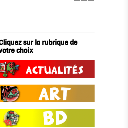
Cliquez sur la rubrique de
votre choix