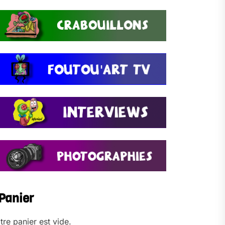
Panier
tre panier est vide.