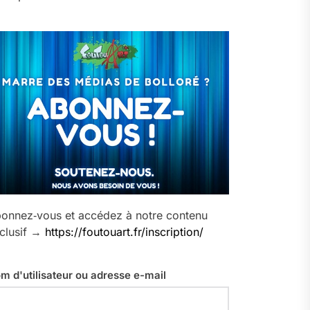
onnez‑vous et accédez à notre contenu
clusif →
https://foutouart.fr/inscription/
m d'utilisateur ou adresse e-mail