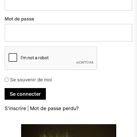
Mot de passe
Se souvenir de moi
S'inscrire
|
Mot de passe perdu?