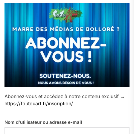
Abonnez‑vous et accédez à notre contenu exclusif →
https://foutouart.fr/inscription/
Nom d'utilisateur ou adresse e-mail