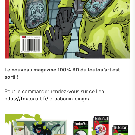
Le nouveau magazine 100% BD du foutou’art est
sorti !
Pour le commander rendez-vous sur ce lien :
https://foutouart.fr/le-babouin-dingo/