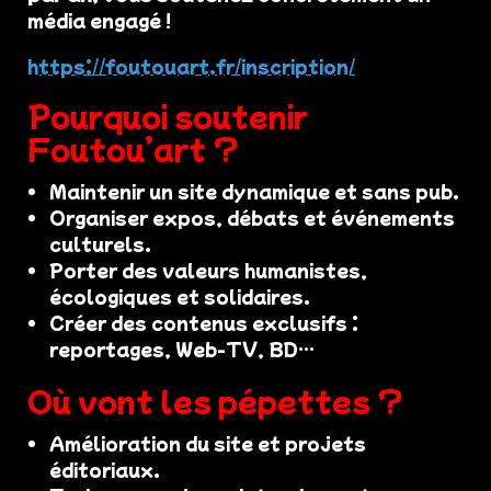
média engagé !
https://foutouart.fr/inscription/
Pourquoi soutenir
Foutou’art ?
Maintenir un site dynamique et sans pub.
Organiser expos, débats et événements
culturels.
Porter des valeurs humanistes,
écologiques et solidaires.
Créer des contenus exclusifs :
reportages, Web-TV, BD…
Où vont les pépettes ?
Amélioration du site et projets
éditoriaux.