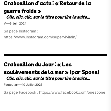
Crabouillon d’actu : « Retour de la
guerre froide »
V
9 Juin 2024
Sa page Instagram :
https://www.instagram.com/supervivilain/
Crabouillon du Jour : « Les
soulèvements de la mer » (par Spone)
Foutou'art
10 Juillet 2023
Sa page Facebook : https://www.facebook.com/onespone