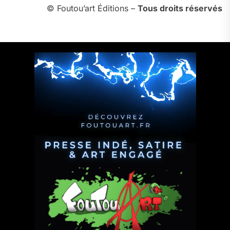
© Foutou’art Éditions –
Tous droits réservés