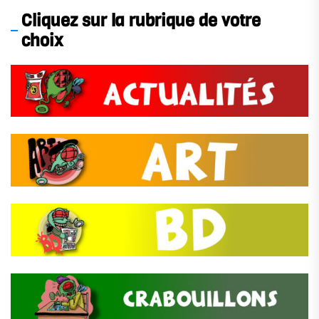
Cliquez sur la rubrique de votre
choix