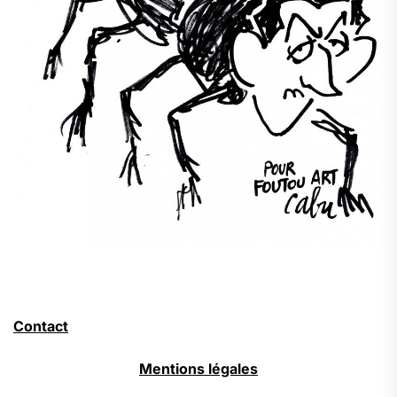
Contact
Mentions légales