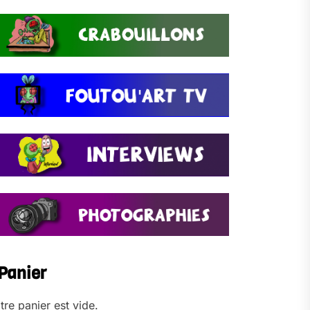
Panier
tre panier est vide.