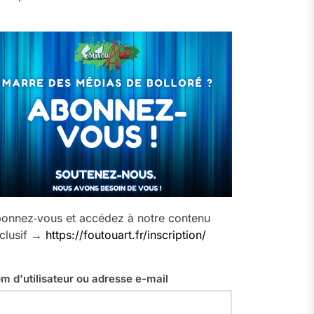
onnez‑vous et accédez à notre contenu
clusif →
https://foutouart.fr/inscription/
m d'utilisateur ou adresse e-mail