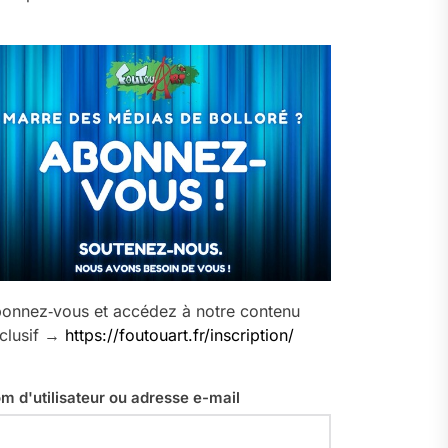
onnez‑vous et accédez à notre contenu
clusif →
https://foutouart.fr/inscription/
m d'utilisateur ou adresse e-mail