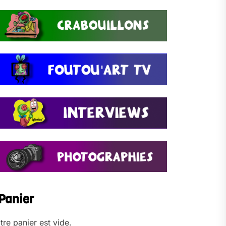
Panier
tre panier est vide.