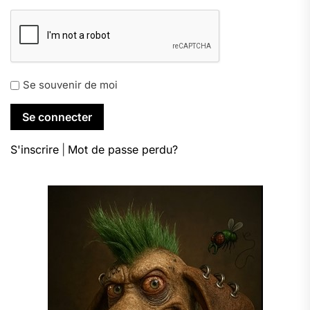
Se souvenir de moi
S'inscrire
|
Mot de passe perdu?