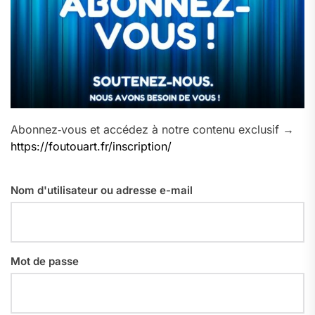
Abonnez‑vous et accédez à notre contenu exclusif →
https://foutouart.fr/inscription/
Nom d'utilisateur ou adresse e-mail
Mot de passe