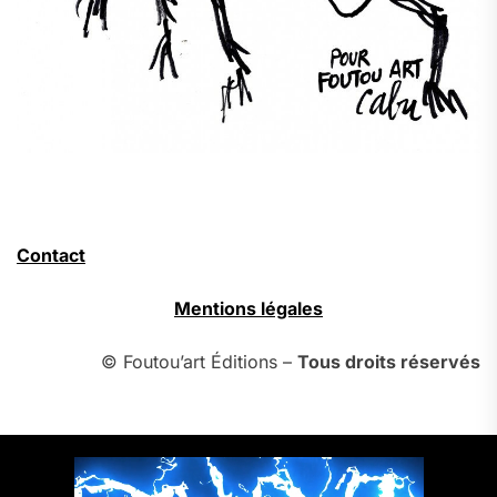
Contact
Mentions légales
© Foutou’art Éditions –
Tous droits réservés