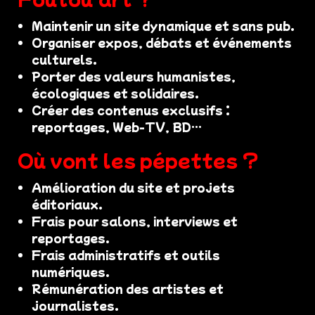
Maintenir un site dynamique et sans pub.
Organiser expos, débats et événements
culturels.
Porter des valeurs humanistes,
écologiques et solidaires.
Créer des contenus exclusifs :
reportages, Web-TV, BD…
Où vont les pépettes ?
Amélioration du site et projets
éditoriaux.
Frais pour salons, interviews et
reportages.
Frais administratifs et outils
numériques.
Rémunération des artistes et
journalistes.