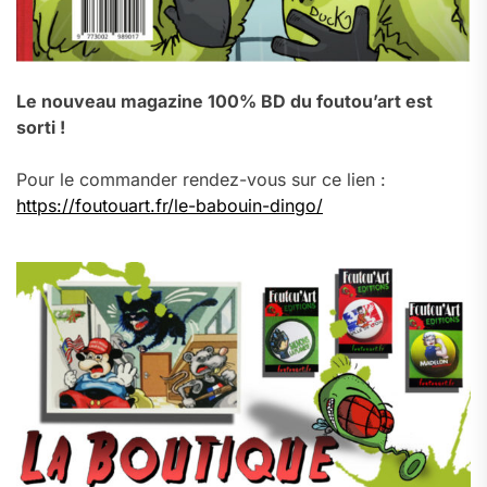
Le nouveau magazine 100% BD du foutou’art est
sorti !
Pour le commander rendez-vous sur ce lien :
https://foutouart.fr/le-babouin-dingo/