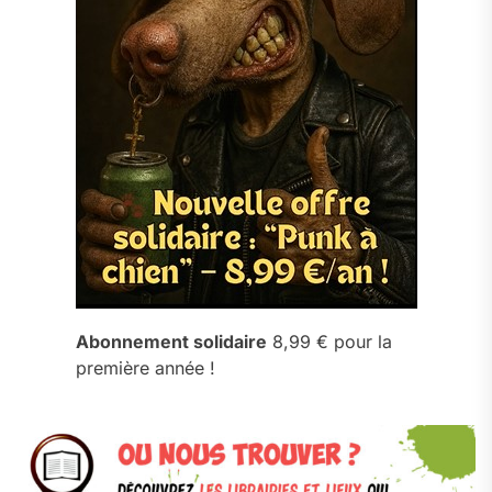
Abonnement solidaire
8,99 € pour la
première année !