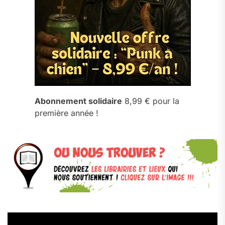
Abonnement solidaire
8,99 € pour la
première année !
Lecteur