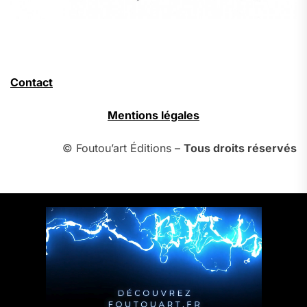
Contact
Mentions légales
© Foutou’art Éditions –
Tous droits réservés