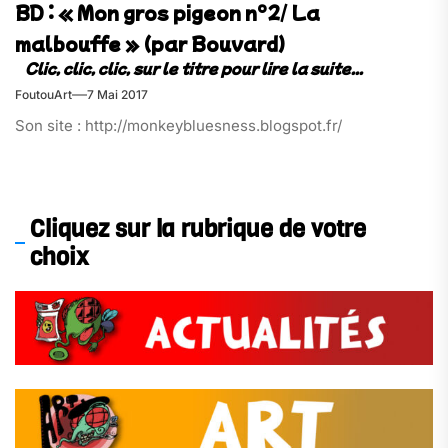
BD : « Mon gros pigeon n°2/ La
malbouffe » (par Bouvard)
FoutouArt
7 Mai 2017
Son site : http://monkeybluesness.blogspot.fr/
Cliquez sur la rubrique de votre
choix