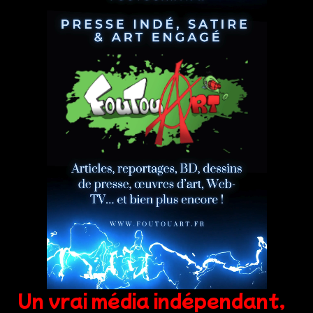
Un vrai média indépendant,