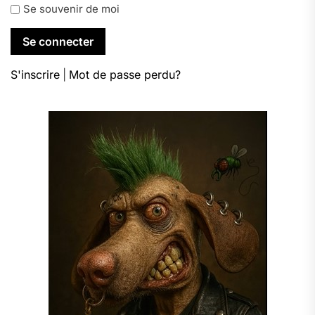
Se souvenir de moi
S'inscrire
|
Mot de passe perdu?