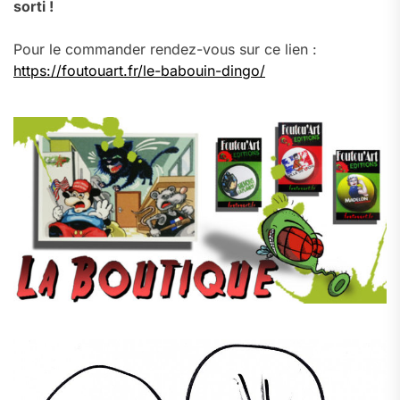
sorti !
Pour le commander rendez-vous sur ce lien :
https://foutouart.fr/le-babouin-dingo/