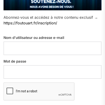
Abonnez‑vous et accédez à notre contenu exclusif →
https://foutouart.fr/inscription/
Nom d'utilisateur ou adresse e-mail
Mot de passe