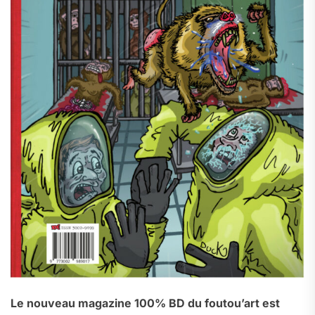
Le nouveau magazine 100% BD du foutou’art est