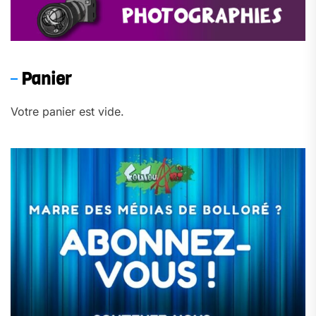
Panier
Votre panier est vide.