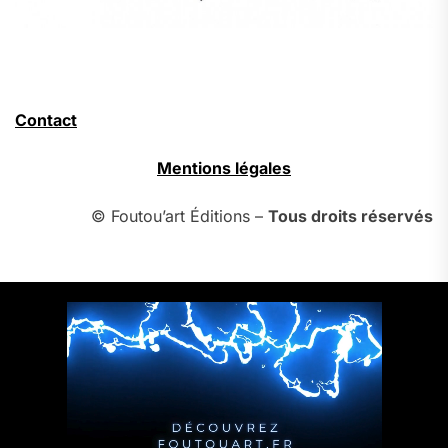
Contact
Mentions légales
© Foutou’art Éditions –
Tous droits réservés