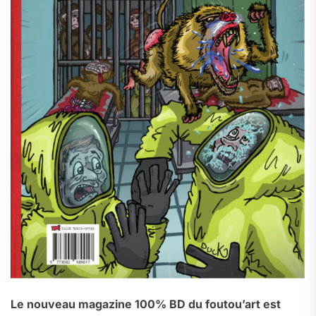
Le nouveau magazine 100% BD du foutou’art est