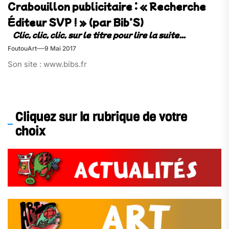
Crabouillon publicitaire : « Recherche
Éditeur SVP ! » (par Bib’S)
FoutouArt
9 Mai 2017
Son site : www.bibs.fr
Cliquez sur la rubrique de votre
choix