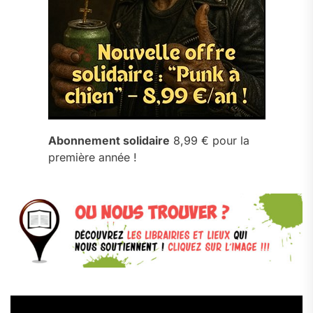
Abonnement solidaire
8,99 € pour la
première année !
Lecteur