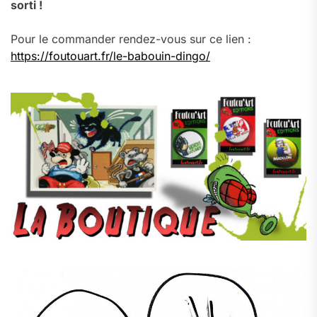
sorti !
Pour le commander rendez-vous sur ce lien :
https://foutouart.fr/le-babouin-dingo/