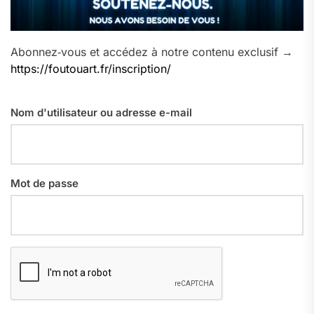
Abonnez‑vous et accédez à notre contenu exclusif →
https://foutouart.fr/inscription/
Nom d'utilisateur ou adresse e-mail
Mot de passe