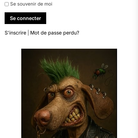
Se souvenir de moi
S'inscrire
|
Mot de passe perdu?