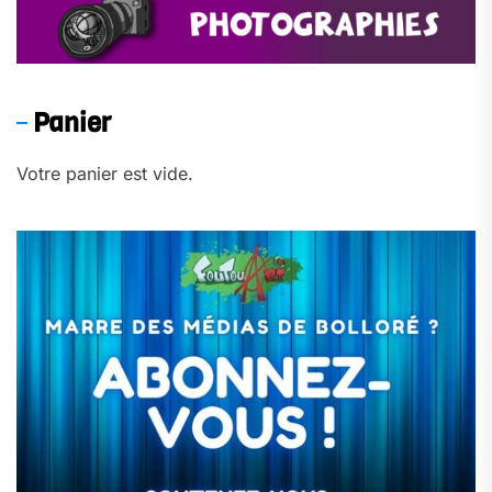
Panier
Votre panier est vide.