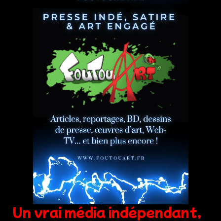
Un vrai média indépendant,