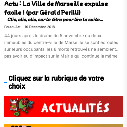
Actu : La Ville de Marseille expulse
facile ! (par Gérald Perilli)
FoutouArt
19 Décembre 2018
44 jours après le drame du 5 novembre ou deux
immeubles du centre-ville de Marseille se sont écroulés
sur leurs occupants, les 8 morts retrouvés ne semblent
pas avoir eu d’impact sur la Mairie qui continue la même
politique avec le même cynisme.[..]
Cliquez sur la rubrique de votre
choix