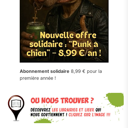
Abonnement solidaire
8,99 € pour la
première année !