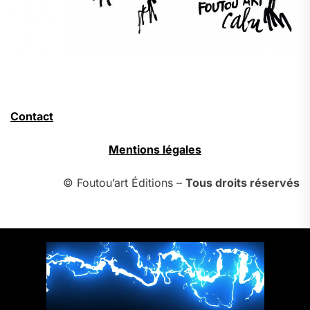
Contact
Mentions légales
© Foutou’art Éditions –
Tous droits réservés