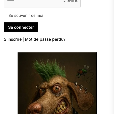
Se souvenir de moi
S'inscrire
|
Mot de passe perdu?