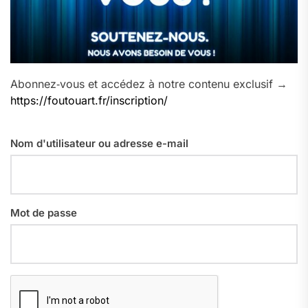
Abonnez‑vous et accédez à notre contenu exclusif →
https://foutouart.fr/inscription/
Nom d'utilisateur ou adresse e-mail
Mot de passe