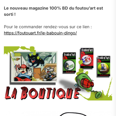
Le nouveau magazine 100% BD du foutou’art est
sorti !
Pour le commander rendez-vous sur ce lien :
https://foutouart.fr/le-babouin-dingo/