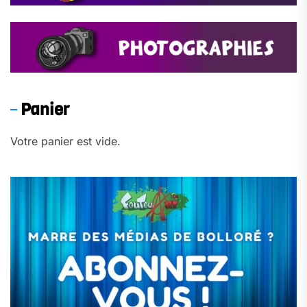
Panier
Votre panier est vide.