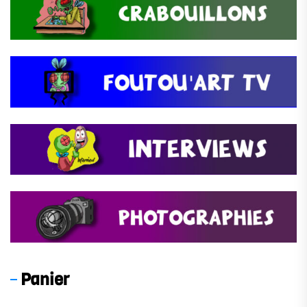
Panier