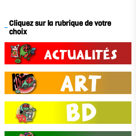
Cliquez sur la rubrique de votre
choix