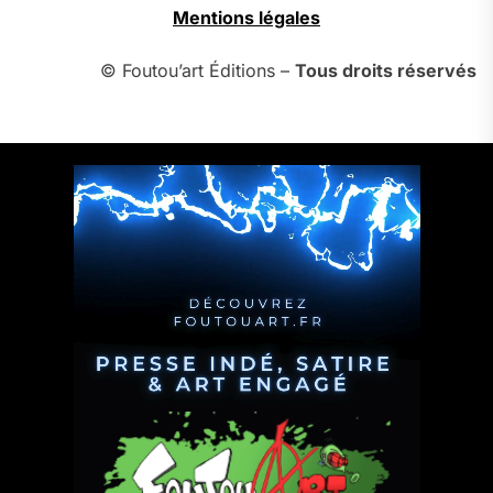
Mentions légales
© Foutou’art Éditions –
Tous droits réservés