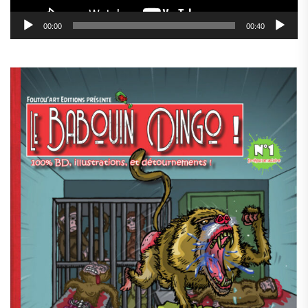
00:00
00:40