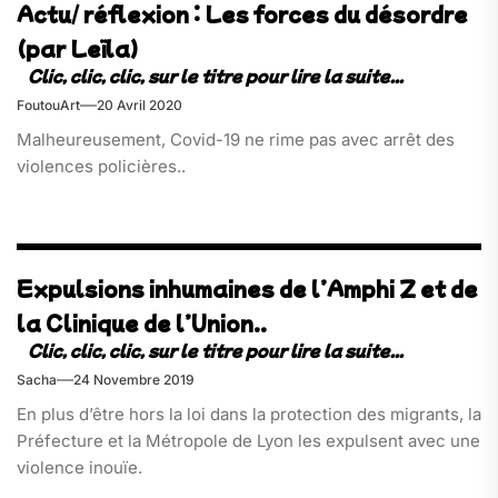
Actu/ réflexion : Les forces du désordre
(par Leïla)
FoutouArt
20 Avril 2020
Malheureusement, Covid-19 ne rime pas avec arrêt des
violences policières..
Expulsions inhumaines de l’Amphi Z et de
la Clinique de l’Union..
Sacha
24 Novembre 2019
En plus d’être hors la loi dans la protection des migrants, la
Préfecture et la Métropole de Lyon les expulsent avec une
violence inouïe.