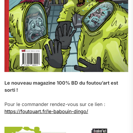
Le nouveau magazine 100% BD du foutou’art est
sorti !
Pour le commander rendez-vous sur ce lien :
https://foutouart.fr/le-babouin-dingo/