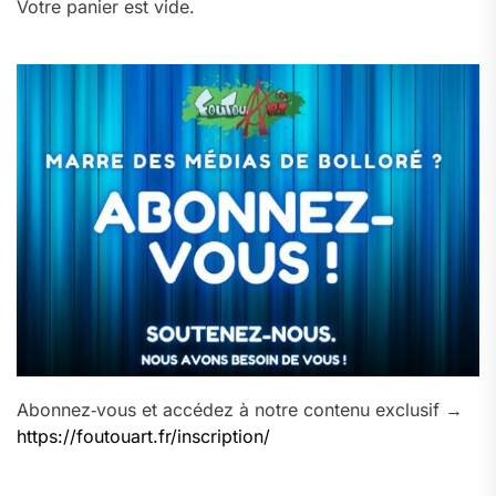
Votre panier est vide.
Abonnez‑vous et accédez à notre contenu exclusif →
https://foutouart.fr/inscription/