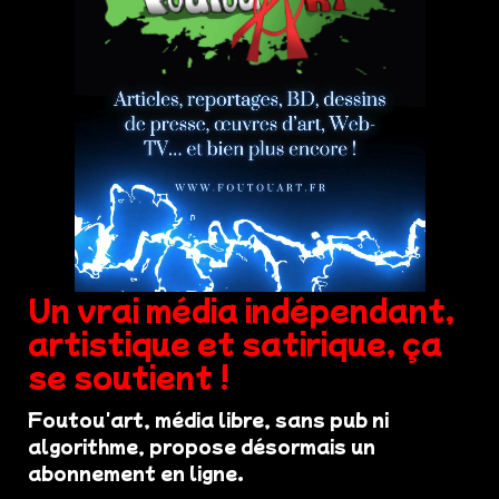
Un vrai média indépendant,
artistique et satirique, ça
se soutient !
Foutou'art, média libre, sans pub ni
algorithme, propose désormais un
abonnement en ligne.