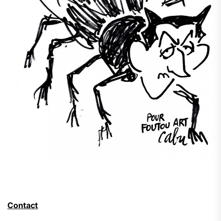
Contact