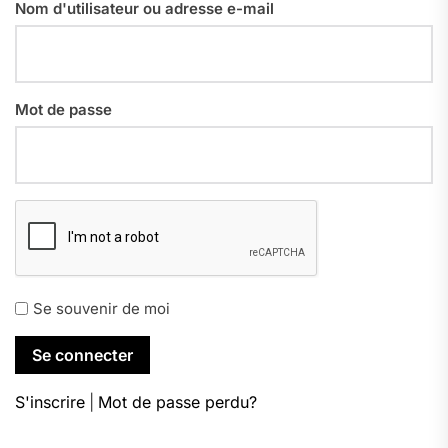
Nom d'utilisateur ou adresse e-mail
Mot de passe
Se souvenir de moi
S'inscrire
|
Mot de passe perdu?