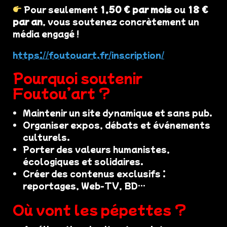
Pour seulement
1,50 € par mois
ou
18 €
par an
, vous soutenez concrètement un
média engagé !
https://foutouart.fr/inscription/
Pourquoi soutenir
Foutou’art ?
Maintenir un site dynamique et sans pub.
Organiser expos, débats et événements
culturels.
Porter des valeurs humanistes,
écologiques et solidaires.
Créer des contenus exclusifs :
reportages, Web-TV, BD…
Où vont les pépettes ?