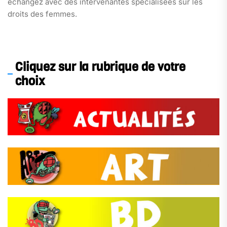
échangez avec des intervenantes spécialisées sur les
droits des femmes.
Cliquez sur la rubrique de votre
choix