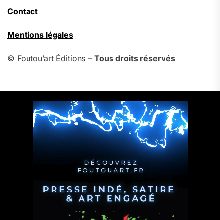
Contact
Mentions légales
© Foutou’art Éditions –
Tous droits réservés