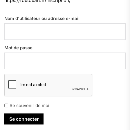
https://foutouart.fr/inscription/
Nom d'utilisateur ou adresse e-mail
Mot de passe
Se souvenir de moi