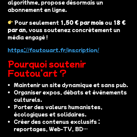
algorithme, propose désormais un
abonnement en ligne.
Pour seulement
1,50 € par mois
ou
18 €
par an
, vous soutenez concrètement un
média engagé !
https://foutouart.fr/inscription/
Pourquoi soutenir
Foutou’art ?
Maintenir un site dynamique et sans pub.
Organiser expos, débats et événements
culturels.
Porter des valeurs humanistes,
écologiques et solidaires.
Créer des contenus exclusifs :
reportages, Web-TV, BD…