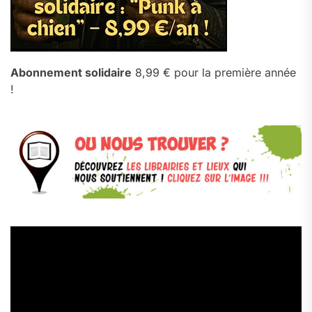
Abonnement solidaire
8,99 € pour la première année
!
Lecteur
vidéo