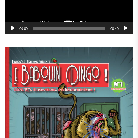
00:00
00:40