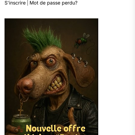
S'inscrire
|
Mot de passe perdu?