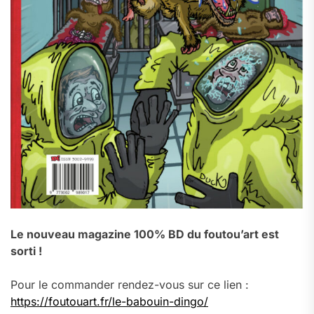
Le nouveau magazine 100% BD du foutou’art est
sorti !
Pour le commander rendez-vous sur ce lien :
https://foutouart.fr/le-babouin-dingo/