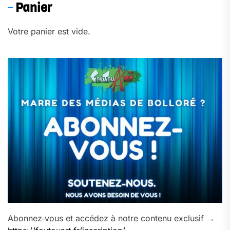
Panier
Votre panier est vide.
Abonnez‑vous et accédez à notre contenu exclusif →