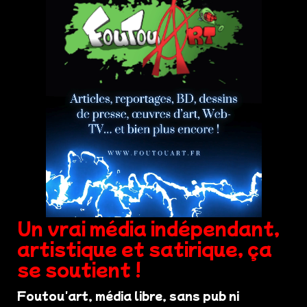
Un vrai média indépendant,
artistique et satirique, ça
se soutient !
Foutou'art, média libre, sans pub ni