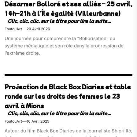
Désarmer Bolloré et ses alliés – 25 avril,
14h–21h à l’Île égalité (Villeurbanne)
FoutouArt
20 Avril 2026
Une journée pour comprendre la “Bollorisation” du
système médiatique et son rôle dans la progression de
l’extrême droite.
Projection de Black Box Diaries et table
ronde sur les droits des femmes le 23
avril à Mions
FoutouArt
16 Avril 2025
Autour du film Black Box Diaries de la journaliste Shiori Itō,