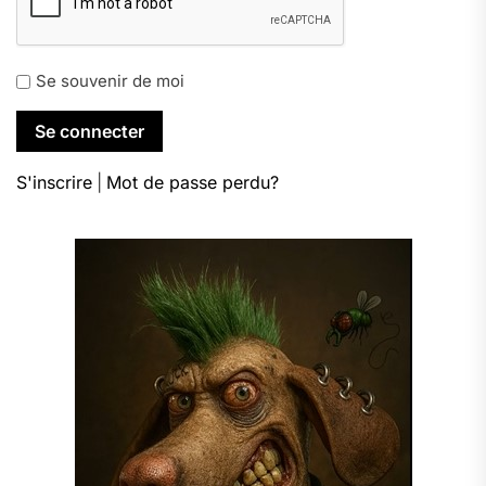
Se souvenir de moi
S'inscrire
|
Mot de passe perdu?