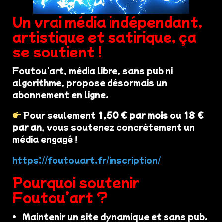
Un vrai média indépendant,
artistique et satirique, ça
se soutient !
Foutou'art, média libre, sans pub ni
algorithme, propose désormais un
abonnement en ligne.
Pour seulement
1,50 € par mois
ou
18 €
par an
, vous soutenez concrètement un
média engagé !
https://foutouart.fr/inscription/
Pourquoi soutenir
Foutou’art ?
Maintenir un site dynamique et sans pub.