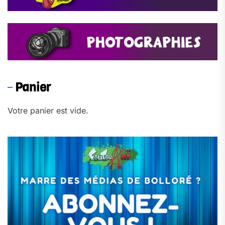
Panier
Votre panier est vide.