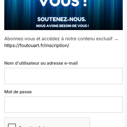
Abonnez‑vous et accédez à notre contenu exclusif →
https://foutouart.fr/inscription/
Nom d'utilisateur ou adresse e-mail
Mot de passe