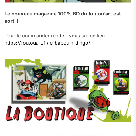
Le nouveau magazine 100% BD du foutou’art est
sorti !
Pour le commander rendez-vous sur ce lien :
https://foutouart.fr/le-babouin-dingo/