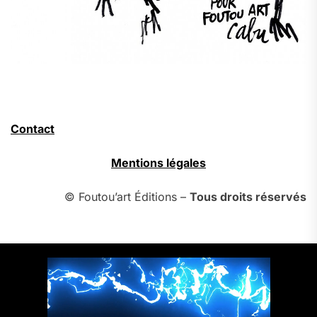
Contact
Mentions légales
© Foutou’art Éditions –
Tous droits réservés