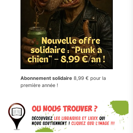
Abonnement solidaire
8,99 € pour la
première année !