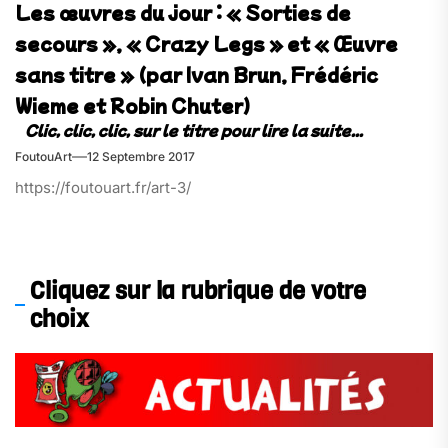
Les œuvres du jour : « Sorties de
secours », « Crazy Legs » et « Œuvre
sans titre » (par Ivan Brun, Frédéric
Wieme et Robin Chuter)
FoutouArt
12 Septembre 2017
https://foutouart.fr/art-3/
Cliquez sur la rubrique de votre
choix