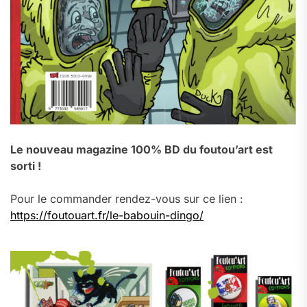
Le nouveau magazine 100% BD du foutou’art est
sorti !
Pour le commander rendez-vous sur ce lien :
https://foutouart.fr/le-babouin-dingo/