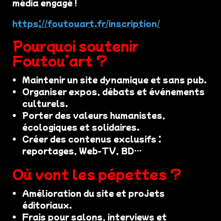
média engagé !
https://foutouart.fr/inscription/
Pourquoi soutenir
Foutou’art ?
Maintenir un site dynamique et sans pub.
Organiser expos, débats et événements
culturels.
Porter des valeurs humanistes,
écologiques et solidaires.
Créer des contenus exclusifs :
reportages, Web-TV, BD…
Où vont les pépettes ?
Amélioration du site et projets
éditoriaux.
Frais pour salons, interviews et