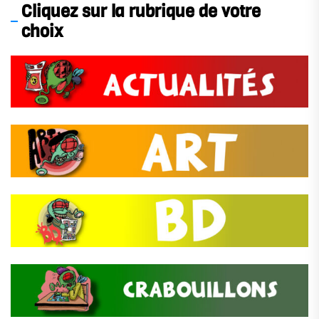
Cliquez sur la rubrique de votre
choix