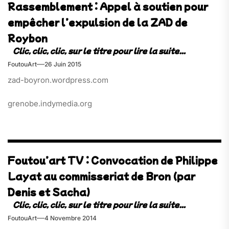
Rassemblement : Appel à soutien pour
empêcher l’expulsion de la ZAD de
Roybon
FoutouArt
26 Juin 2015
zad-boyron.wordpress.com
grenobe.indymedia.org
Foutou’art TV : Convocation de Philippe
Layat au commisseriat de Bron (par
Denis et Sacha)
FoutouArt
4 Novembre 2014