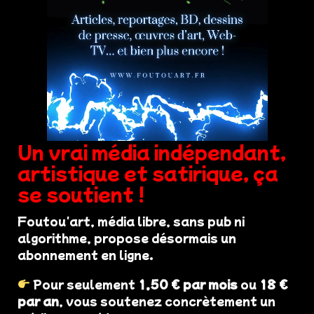
Un vrai média indépendant,
artistique et satirique, ça
se soutient !
Foutou'art, média libre, sans pub ni
algorithme, propose désormais un
abonnement en ligne.
Pour seulement
1,50 € par mois
ou
18 €
par an
, vous soutenez concrètement un