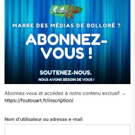
Abonnez‑vous et accédez à notre contenu exclusif →
https://foutouart.fr/inscription/
Nom d'utilisateur ou adresse e-mail