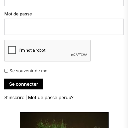
Mot de passe
Se souvenir de moi
S'inscrire
|
Mot de passe perdu?