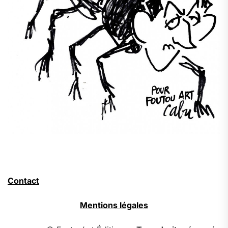
Contact
Mentions légales