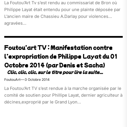
La Foutou’Art Tv s’est rendu au commissariat de Bron où
Philippe Layat était entendu pour une plainte déposée par
L’ancien maire de Chassieu A.Darlay pour violences
agravées…
Foutou’art TV : Manifestation contre
l’expropriation de Philippe Layat du 01
Octobre 2014 (par Denis et Sacha)
FoutouArt
3 Octobre 2014
La Foutou’Art TV s’est rendue à la marche organisée par le
comité de soutien pour Phillipe Layat, dernier agriculteur à
décines,exproprié par le Grand Lyon…