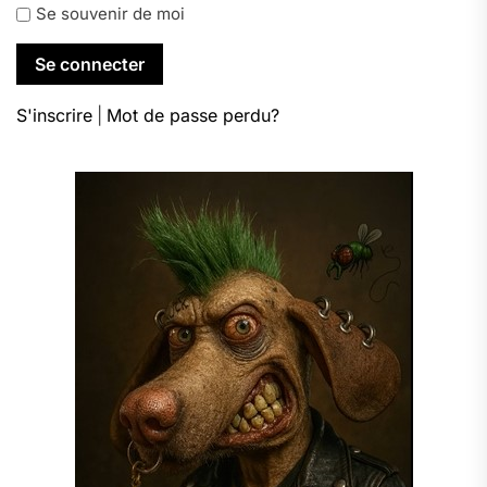
Se souvenir de moi
S'inscrire
|
Mot de passe perdu?