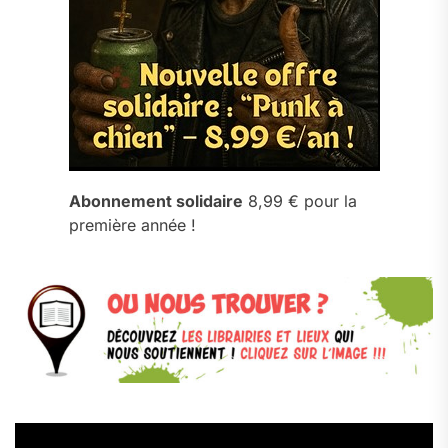
Abonnement solidaire
8,99 € pour la
première année !
Lecteur