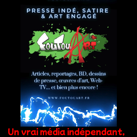
Un vrai média indépendant,