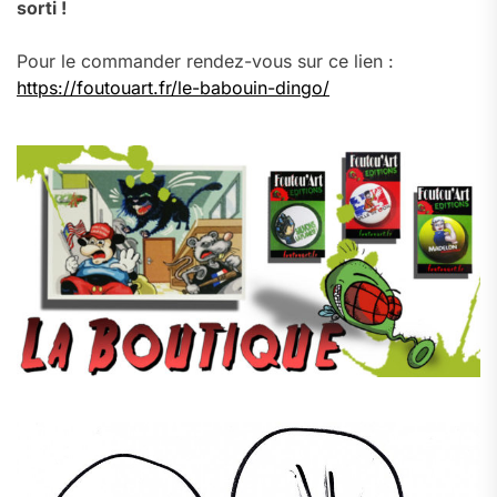
sorti !
Pour le commander rendez-vous sur ce lien :
https://foutouart.fr/le-babouin-dingo/