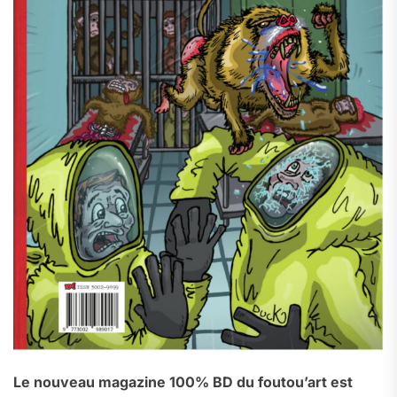
Le nouveau magazine 100% BD du foutou’art est