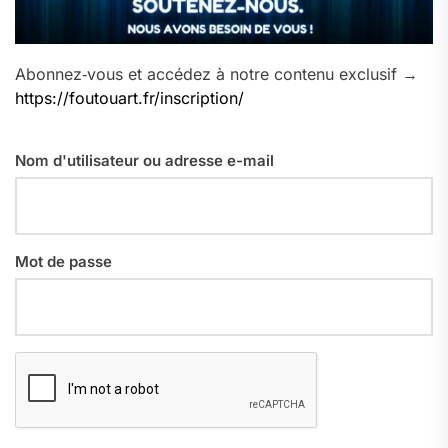
Abonnez‑vous et accédez à notre contenu exclusif →
https://foutouart.fr/inscription/
Nom d'utilisateur ou adresse e-mail
Mot de passe