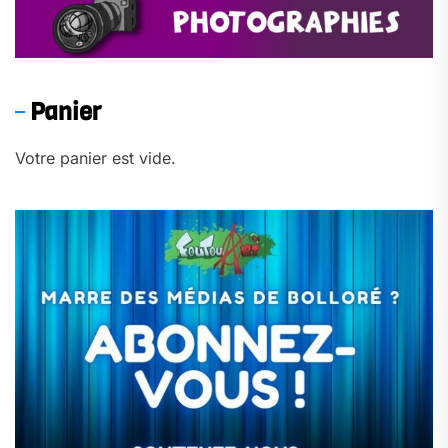
Panier
Votre panier est vide.