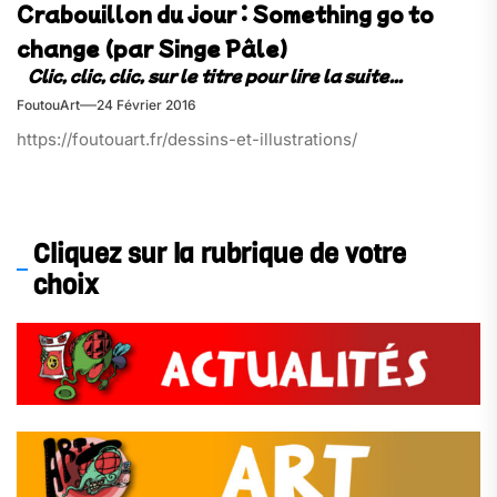
Crabouillon du jour : Something go to
change (par Singe Pâle)
FoutouArt
24 Février 2016
https://foutouart.fr/dessins-et-illustrations/
Cliquez sur la rubrique de votre
choix