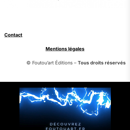
Contact
Mentions légales
© Foutou’art Éditions –
Tous droits réservés