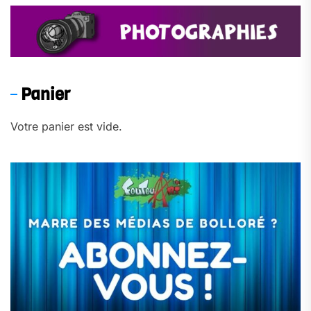
Panier
Votre panier est vide.