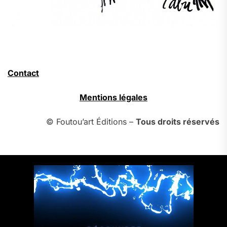
Contact
Mentions légales
© Foutou’art Éditions –
Tous droits réservés