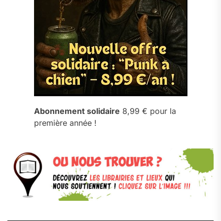
Abonnement solidaire
8,99 € pour la
première année !