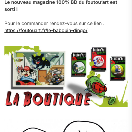
Le nouveau magazine 100% BD du foutou’art est
sorti !
Pour le commander rendez-vous sur ce lien :
https://foutouart.fr/le-babouin-dingo/