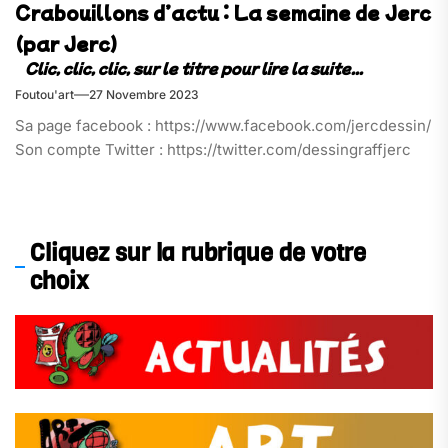
Crabouillons d’actu : La semaine de Jerc
(par Jerc)
Foutou'art
27 Novembre 2023
Sa page facebook : https://www.facebook.com/jercdessin/
Son compte Twitter : https://twitter.com/dessingraffjerc
Cliquez sur la rubrique de votre
choix