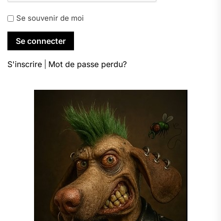
Se souvenir de moi
S'inscrire
|
Mot de passe perdu?