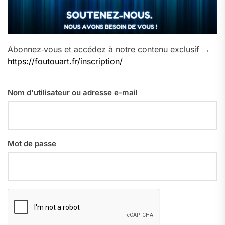
Abonnez‑vous et accédez à notre contenu exclusif →
https://foutouart.fr/inscription/
Nom d'utilisateur ou adresse e-mail
Mot de passe