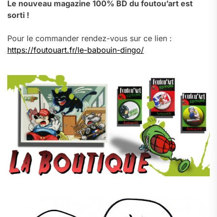
Le nouveau magazine 100% BD du foutou’art est
sorti !
Pour le commander rendez-vous sur ce lien :
https://foutouart.fr/le-babouin-dingo/