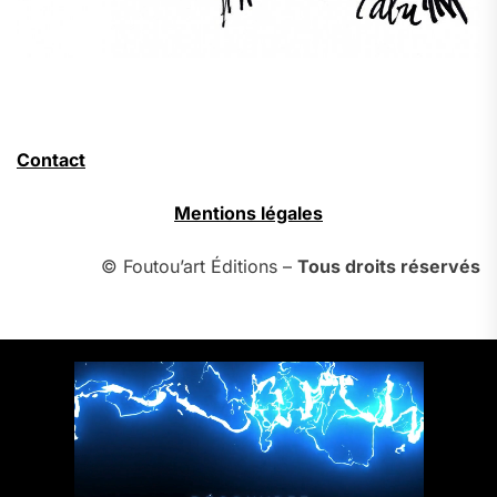
Contact
Mentions légales
© Foutou’art Éditions –
Tous droits réservés