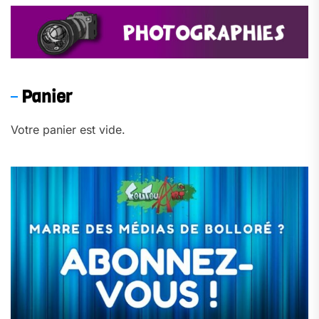
Panier
Votre panier est vide.