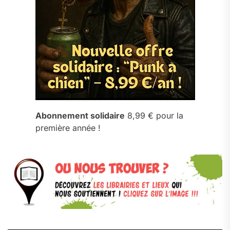
Abonnement solidaire
8,99 € pour la
première année !