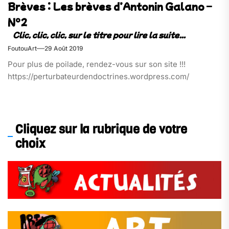
Brèves : Les brèves d’Antonin Galano –
N°2
FoutouArt
29 Août 2019
Pour plus de poilade, rendez-vous sur son site !!!
https://perturbateurdendoctrines.wordpress.com/
Cliquez sur la rubrique de votre
choix