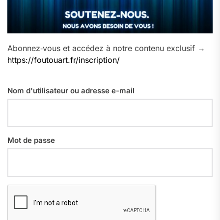
Abonnez‑vous et accédez à notre contenu exclusif →
https://foutouart.fr/inscription/
Nom d'utilisateur ou adresse e-mail
Mot de passe