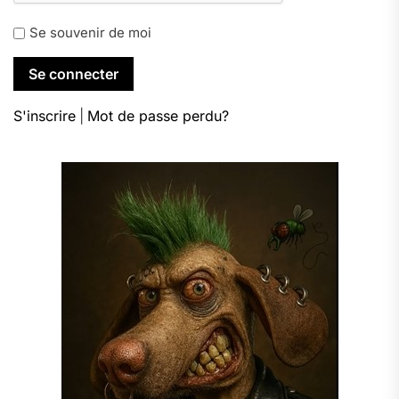
Se souvenir de moi
S'inscrire
|
Mot de passe perdu?