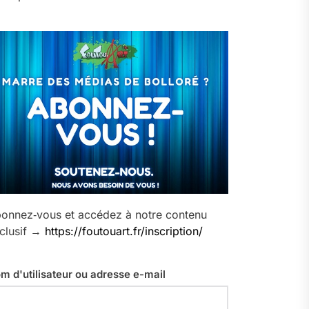
onnez‑vous et accédez à notre contenu
clusif →
https://foutouart.fr/inscription/
m d'utilisateur ou adresse e-mail