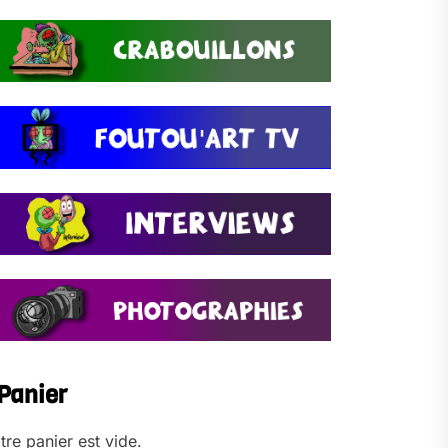
Panier
tre panier est vide.