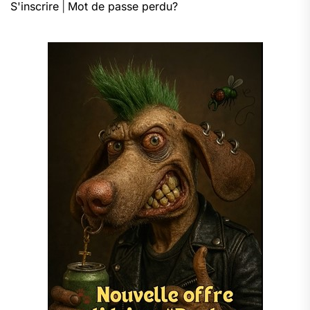
S'inscrire
|
Mot de passe perdu?