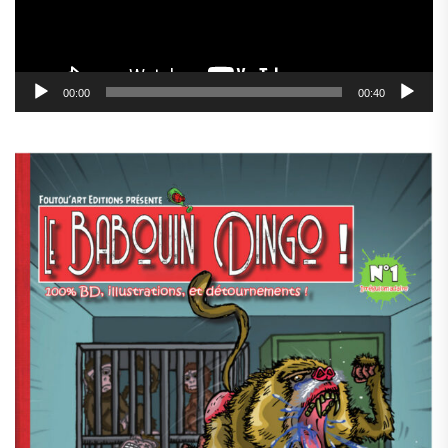
00:00
00:40