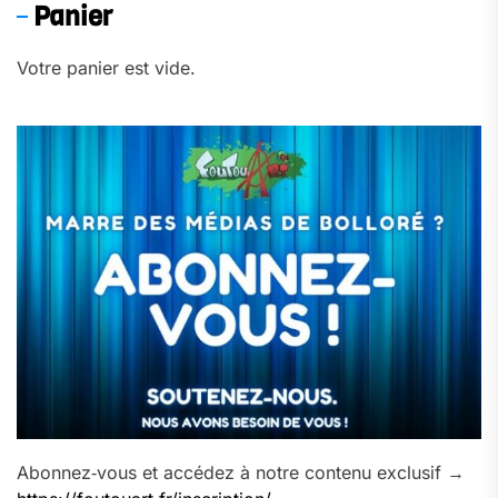
Panier
Votre panier est vide.
Abonnez‑vous et accédez à notre contenu exclusif →