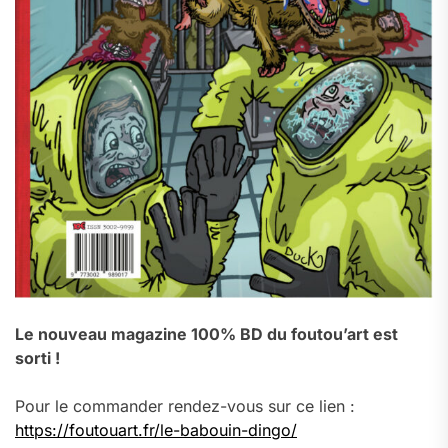
Le nouveau magazine 100% BD du foutou’art est
sorti !
Pour le commander rendez-vous sur ce lien :
https://foutouart.fr/le-babouin-dingo/