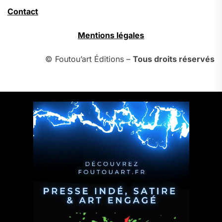
Contact
Mentions légales
© Foutou’art Éditions –
Tous droits réservés