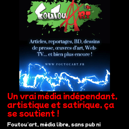
Un vrai média indépendant,
artistique et satirique, ça
se soutient !
Foutou'art, média libre, sans pub ni