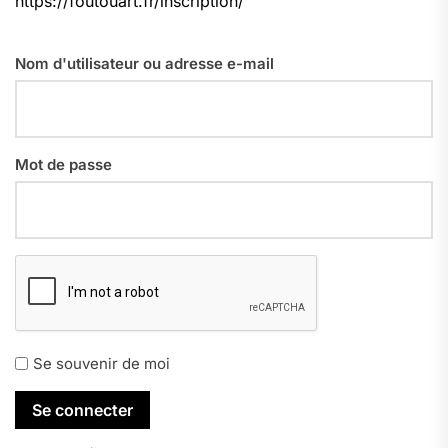
https://foutouart.fr/inscription/
Nom d'utilisateur ou adresse e-mail
Mot de passe
Se souvenir de moi