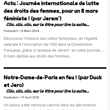
Actu : Journée internationale de lutte
des droits des femmes, pour un 8 mars
féministe ! (par Jerem’)
FoutouArt
8 Mars 2024
Découvrez l’histoire des luttes féministes, de l’égalité
salariale à l’inscription de l’IVG dans la Constitution
française, grâce à l’analyse de Jérem’, en cette journée du
8 mars dédiée aux droits des femmes.
Notre-Dame-de-Paris en feu ! (par Duck
et Jerc)
FoutouArt
17 Avril 2019
Un bossu a été retrouvé calciné dans les décombres.