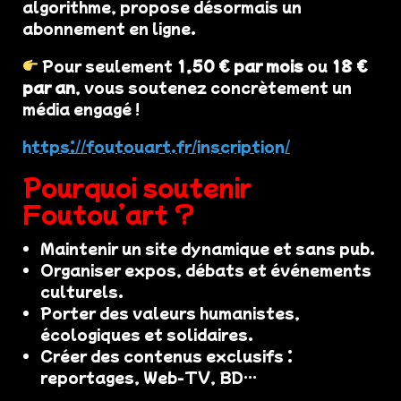
algorithme, propose désormais un
abonnement en ligne.
Pour seulement
1,50 € par mois
ou
18 €
par an
, vous soutenez concrètement un
média engagé !
https://foutouart.fr/inscription/
Pourquoi soutenir
Foutou’art ?
Maintenir un site dynamique et sans pub.
Organiser expos, débats et événements
culturels.
Porter des valeurs humanistes,
écologiques et solidaires.
Créer des contenus exclusifs :
reportages, Web-TV, BD…