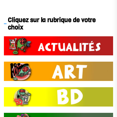
Cliquez sur la rubrique de votre
choix