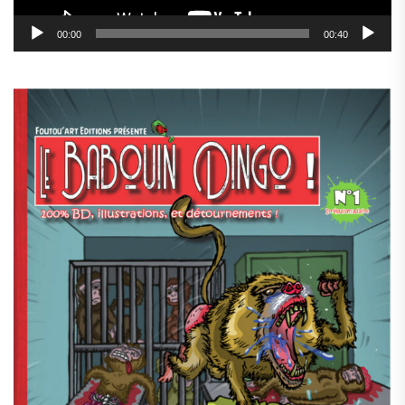
00:00
00:40