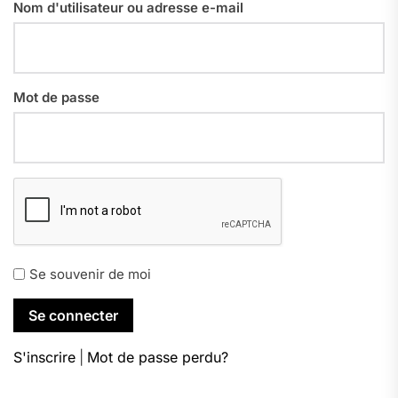
Nom d'utilisateur ou adresse e-mail
Mot de passe
Se souvenir de moi
S'inscrire
|
Mot de passe perdu?