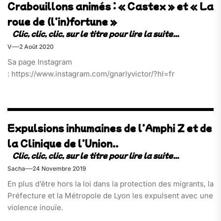
Crabouillons animés : « Castex » et « La
roue de (l’in)fortune »
V
2 Août 2020
Sa page Instagram
: https://www.instagram.com/gnarlyvictor/?hl=fr
Expulsions inhumaines de l’Amphi Z et de
la Clinique de l’Union..
Sacha
24 Novembre 2019
En plus d’être hors la loi dans la protection des migrants, la
Préfecture et la Métropole de Lyon les expulsent avec une
violence inouïe.