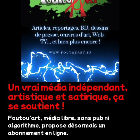
Un vrai média indépendant,
artistique et satirique, ça
se soutient !
Foutou'art, média libre, sans pub ni
algorithme, propose désormais un
abonnement en ligne.