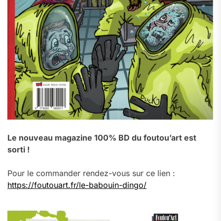
Le nouveau magazine 100% BD du foutou’art est
sorti !
Pour le commander rendez-vous sur ce lien :
https://foutouart.fr/le-babouin-dingo/