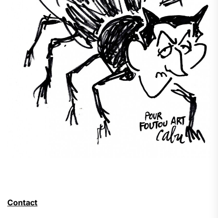
Contact