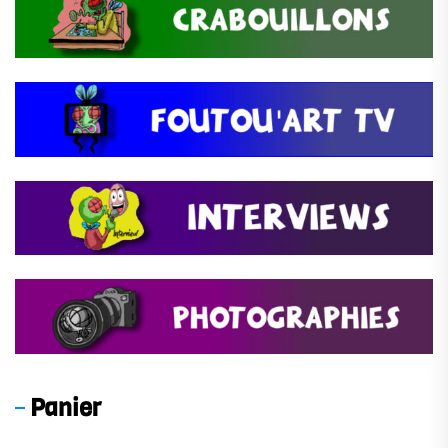
Panier