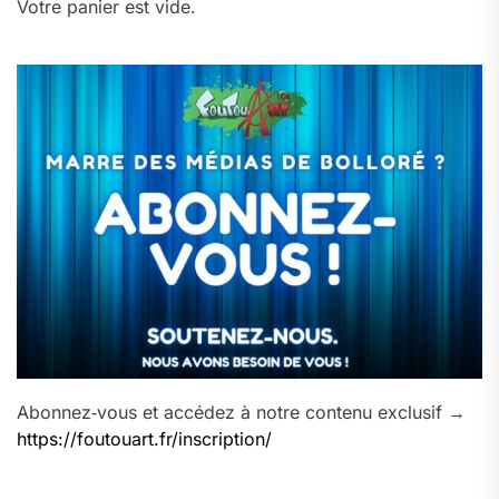
Votre panier est vide.
Abonnez‑vous et accédez à notre contenu exclusif →
https://foutouart.fr/inscription/