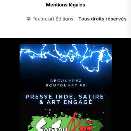
Mentions légales
© Foutou’art Éditions –
Tous droits réservés