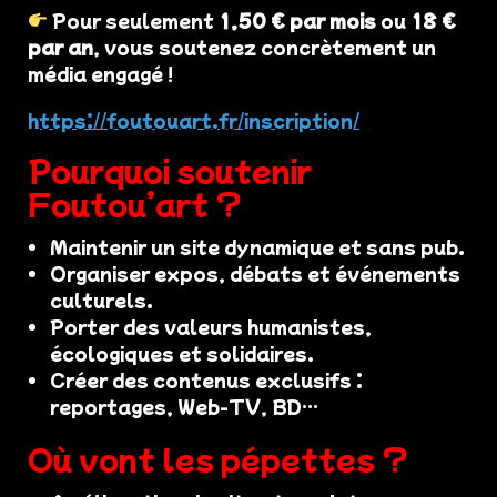
Pour seulement
1,50 € par mois
ou
18 €
par an
, vous soutenez concrètement un
média engagé !
https://foutouart.fr/inscription/
Pourquoi soutenir
Foutou’art ?
Maintenir un site dynamique et sans pub.
Organiser expos, débats et événements
culturels.
Porter des valeurs humanistes,
écologiques et solidaires.
Créer des contenus exclusifs :
reportages, Web-TV, BD…
Où vont les pépettes ?