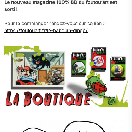
Le nouveau magazine 100% BD du foutou’art est
sorti !
Pour le commander rendez-vous sur ce lien :
https://foutouart.fr/le-babouin-dingo/