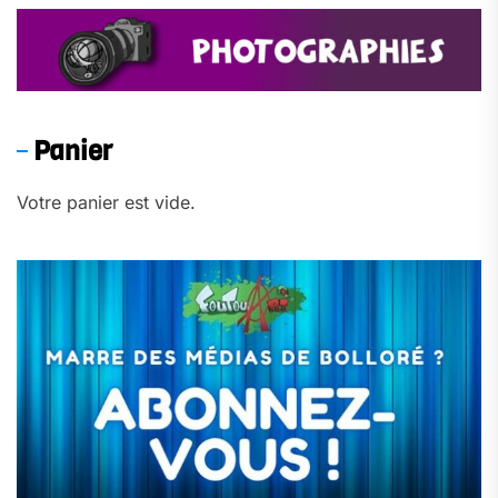
Panier
Votre panier est vide.