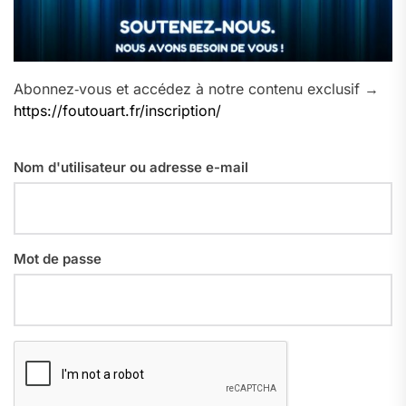
Abonnez‑vous et accédez à notre contenu exclusif →
https://foutouart.fr/inscription/
Nom d'utilisateur ou adresse e-mail
Mot de passe