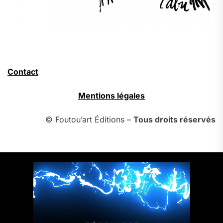
Contact
Mentions légales
© Foutou’art Éditions –
Tous droits réservés