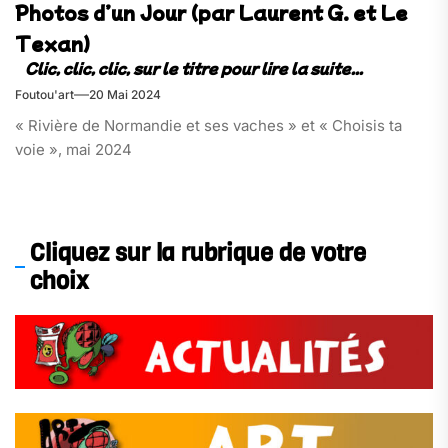
Photos d’un Jour (par Laurent G. et Le
Texan)
Foutou'art
20 Mai 2024
« Rivière de Normandie et ses vaches » et « Choisis ta
voie », mai 2024
Cliquez sur la rubrique de votre
choix