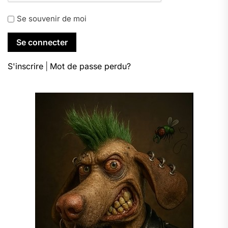
Se souvenir de moi
S'inscrire
|
Mot de passe perdu?