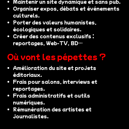
Maintenir un site dynamique et sans pub.
Organiser expos, débats et événements
culturels.
Porter des valeurs humanistes,
écologiques et solidaires.
Créer des contenus exclusifs :
reportages, Web-TV, BD…
Où vont les pépettes ?
Amélioration du site et projets
éditoriaux.
Frais pour salons, interviews et
reportages.
Frais administratifs et outils
numériques.
Rémunération des artistes et
journalistes.