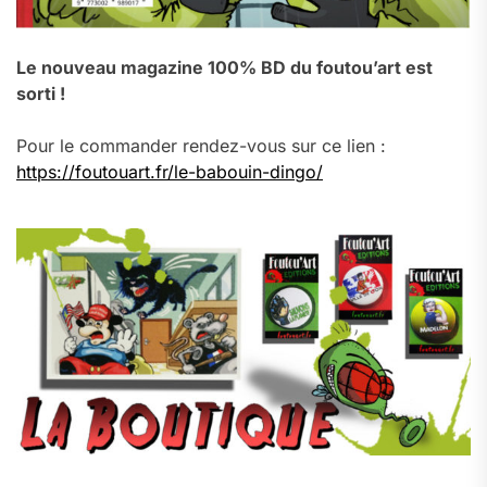
Le nouveau magazine 100% BD du foutou’art est
sorti !
Pour le commander rendez-vous sur ce lien :
https://foutouart.fr/le-babouin-dingo/