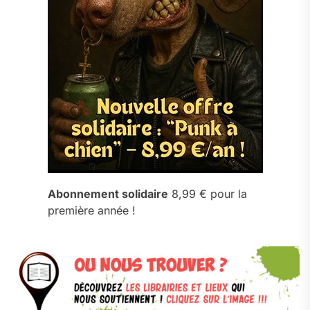
Abonnement solidaire
8,99 € pour la
première année !