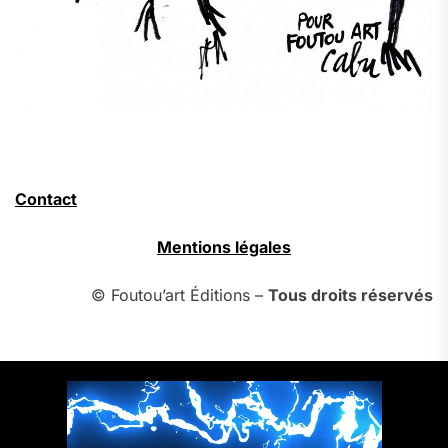
Contact
Mentions légales
© Foutou’art Éditions –
Tous droits réservés