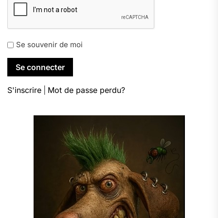
Se souvenir de moi
S'inscrire
|
Mot de passe perdu?