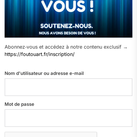
Abonnez‑vous et accédez à notre contenu exclusif →
https://foutouart.fr/inscription/
Nom d'utilisateur ou adresse e-mail
Mot de passe