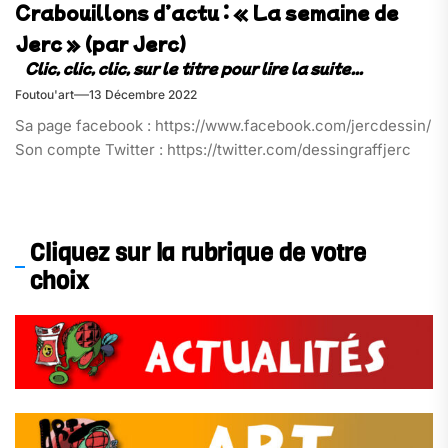
Crabouillons d’actu : « La semaine de
Jerc » (par Jerc)
Foutou'art
13 Décembre 2022
Sa page facebook : https://www.facebook.com/jercdessin/
Son compte Twitter : https://twitter.com/dessingraffjerc
Cliquez sur la rubrique de votre
choix