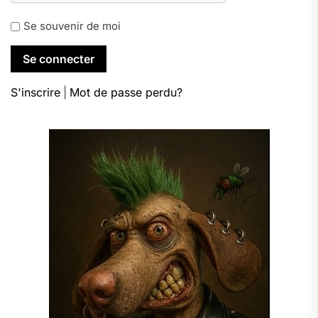
Se souvenir de moi
S'inscrire
|
Mot de passe perdu?