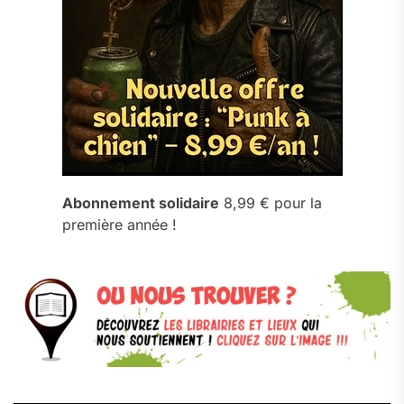
Abonnement solidaire
8,99 € pour la
première année !