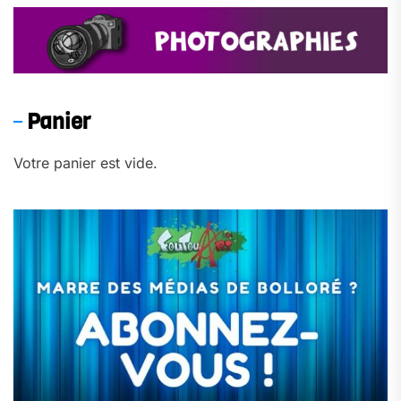
Panier
Votre panier est vide.