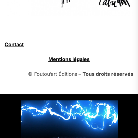
Contact
Mentions légales
© Foutou’art Éditions –
Tous droits réservés