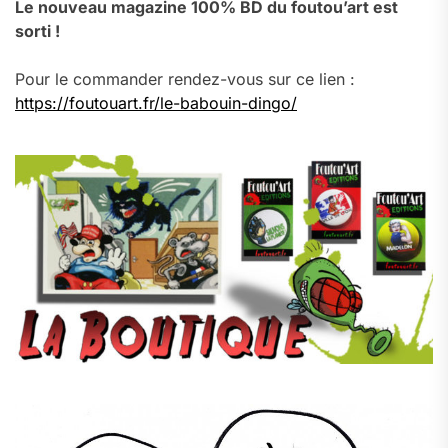
Le nouveau magazine 100% BD du foutou’art est
sorti !
Pour le commander rendez-vous sur ce lien :
https://foutouart.fr/le-babouin-dingo/