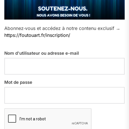
Abonnez‑vous et accédez à notre contenu exclusif →
https://foutouart.fr/inscription/
Nom d'utilisateur ou adresse e-mail
Mot de passe