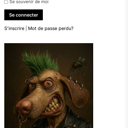
Se souvenir de moi
S'inscrire
|
Mot de passe perdu?