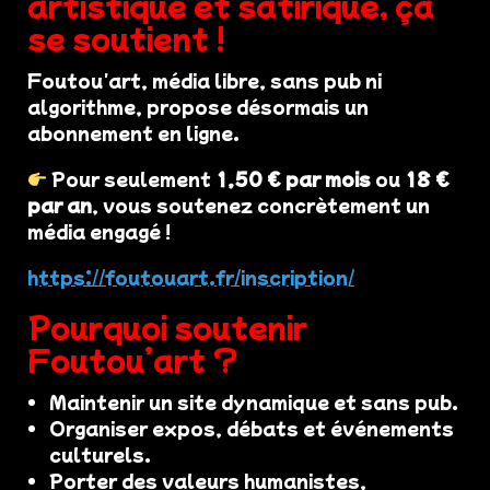
artistique et satirique, ça
se soutient !
Foutou'art, média libre, sans pub ni
algorithme, propose désormais un
abonnement en ligne.
Pour seulement
1,50 € par mois
ou
18 €
par an
, vous soutenez concrètement un
média engagé !
https://foutouart.fr/inscription/
Pourquoi soutenir
Foutou’art ?
Maintenir un site dynamique et sans pub.
Organiser expos, débats et événements
culturels.
Porter des valeurs humanistes,