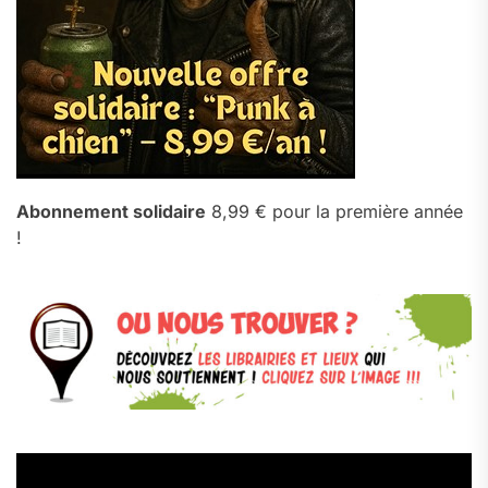
Abonnement solidaire
8,99 € pour la première année
!
Lecteur