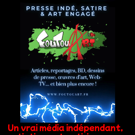
Un vrai média indépendant,