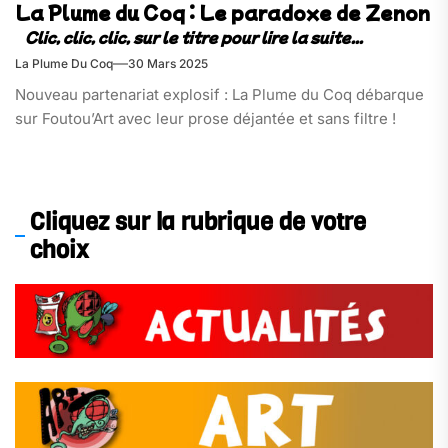
La Plume du Coq : Le paradoxe de Zenon
La Plume Du Coq
30 Mars 2025
Nouveau partenariat explosif : La Plume du Coq débarque
sur Foutou’Art avec leur prose déjantée et sans filtre !
Cliquez sur la rubrique de votre
choix