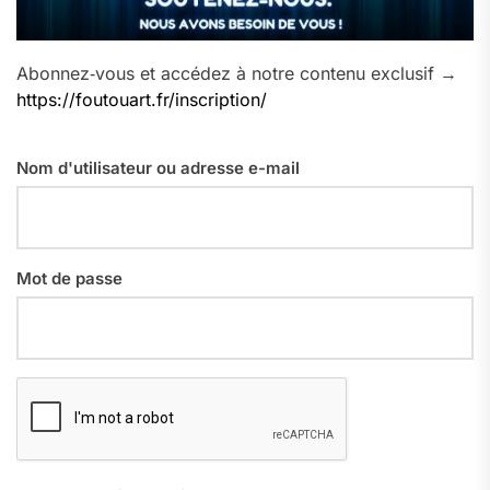
Abonnez‑vous et accédez à notre contenu exclusif →
https://foutouart.fr/inscription/
Nom d'utilisateur ou adresse e-mail
Mot de passe