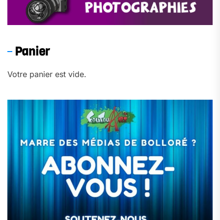
Panier
Votre panier est vide.