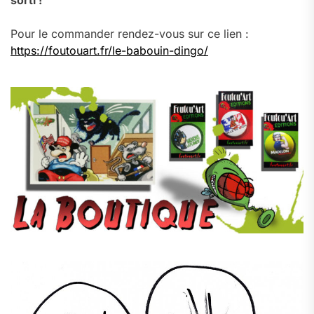
sorti !
Pour le commander rendez-vous sur ce lien :
https://foutouart.fr/le-babouin-dingo/