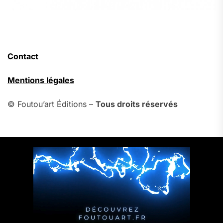
Contact
Mentions légales
© Foutou’art Éditions –
Tous droits réservés