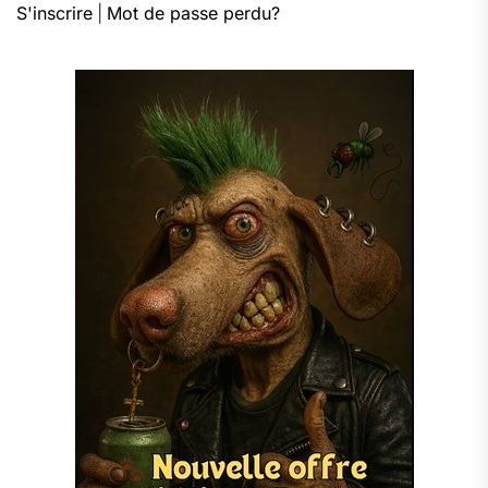
S'inscrire
|
Mot de passe perdu?