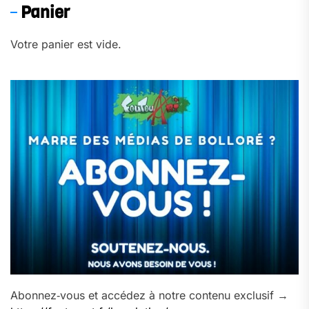
Panier
Votre panier est vide.
Abonnez‑vous et accédez à notre contenu exclusif →