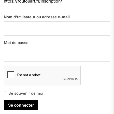
https://foutouart.fr/inscription/
Nom d'utilisateur ou adresse e-mail
Mot de passe
Se souvenir de moi