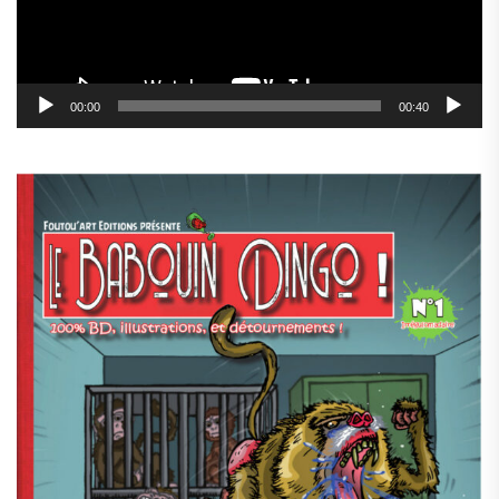
00:00
00:40