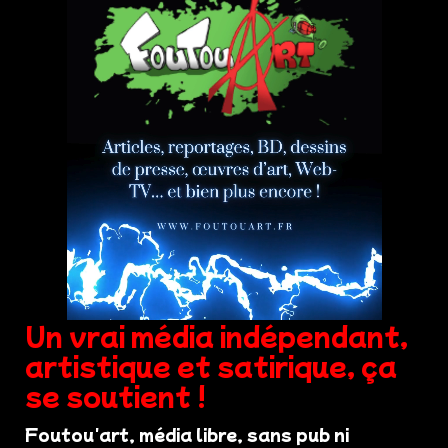
Un vrai média indépendant,
artistique et satirique, ça
se soutient !
Foutou'art, média libre, sans pub ni