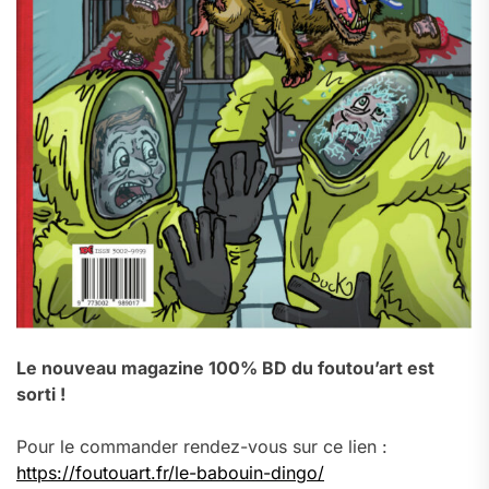
Le nouveau magazine 100% BD du foutou’art est
sorti !
Pour le commander rendez-vous sur ce lien :
https://foutouart.fr/le-babouin-dingo/