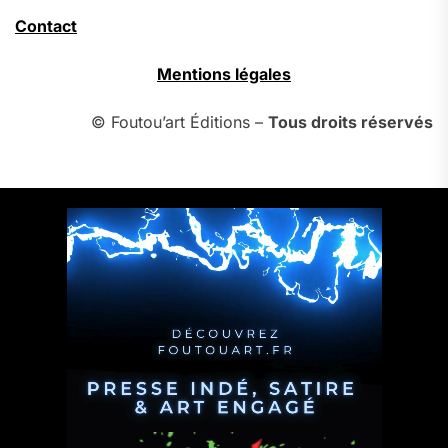
Contact
Mentions légales
© Foutou’art Éditions –
Tous droits réservés