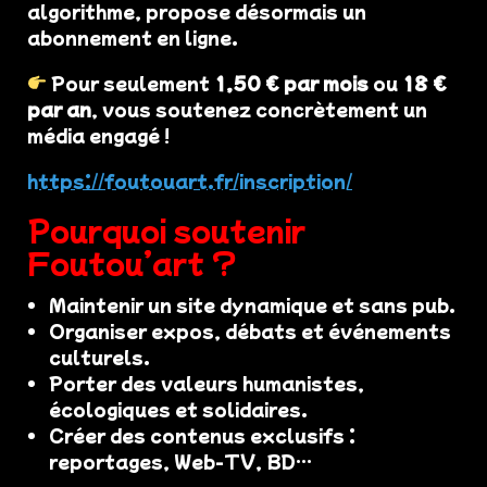
algorithme, propose désormais un
abonnement en ligne.
Pour seulement
1,50 € par mois
ou
18 €
par an
, vous soutenez concrètement un
média engagé !
https://foutouart.fr/inscription/
Pourquoi soutenir
Foutou’art ?
Maintenir un site dynamique et sans pub.
Organiser expos, débats et événements
culturels.
Porter des valeurs humanistes,
écologiques et solidaires.
Créer des contenus exclusifs :
reportages, Web-TV, BD…