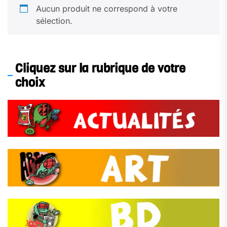
Aucun produit ne correspond à votre
sélection.
Cliquez sur la rubrique de votre
choix