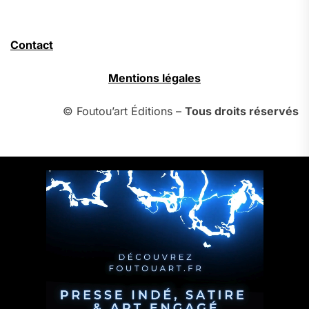
Contact
Mentions légales
© Foutou’art Éditions –
Tous droits réservés