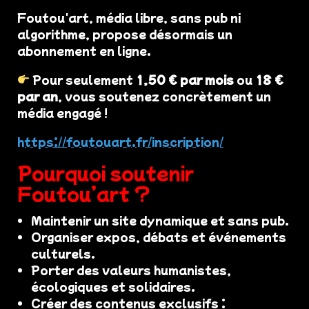
Foutou'art, média libre, sans pub ni
algorithme, propose désormais un
abonnement en ligne.
Pour seulement
1,50 € par mois
ou
18 €
par an
, vous soutenez concrètement un
média engagé !
https://foutouart.fr/inscription/
Pourquoi soutenir
Foutou’art ?
Maintenir un site dynamique et sans pub.
Organiser expos, débats et événements
culturels.
Porter des valeurs humanistes,
écologiques et solidaires.
Créer des contenus exclusifs :