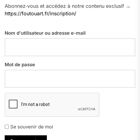
Abonnez‑vous et accédez à notre contenu exclusif →
https://foutouart.fr/inscription/
Nom d'utilisateur ou adresse e-mail
Mot de passe
Se souvenir de moi