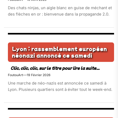
Des chats ninjas, un aigle blanc en guise de méchant et
des flèches en or : bienvenue dans la propagande 2.0.
Lyon : rassemblement européen
néonazi annoncé ce samedi
FoutouArt
19 Février 2026
Une marche de néo-nazis est annoncée ce samedi à
Lyon. Plusieurs quartiers sont à éviter tout le week-end.