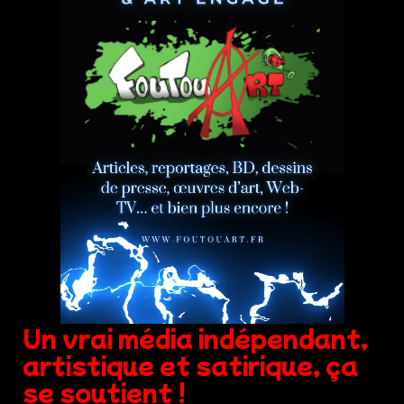
Un vrai média indépendant,
artistique et satirique, ça
se soutient !