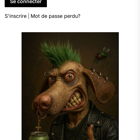
S'inscrire
|
Mot de passe perdu?