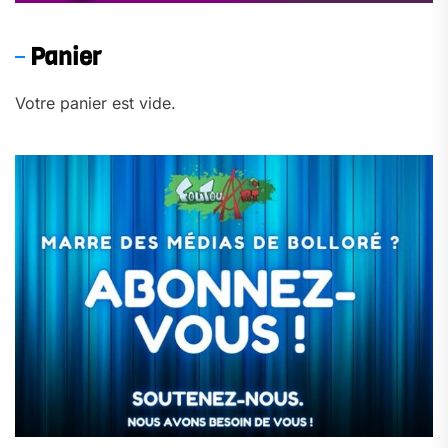
Panier
Votre panier est vide.