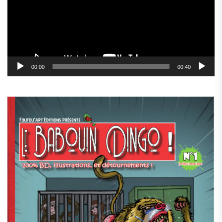
00:00
00:40