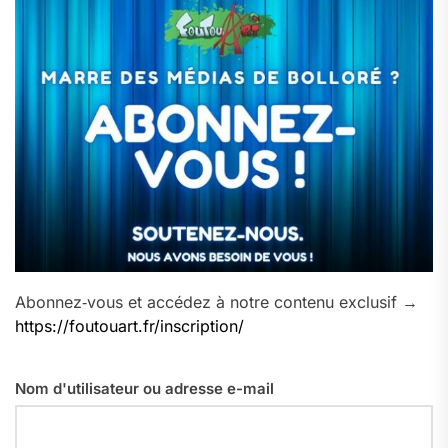
Abonnez‑vous et accédez à notre contenu exclusif →
https://foutouart.fr/inscription/
Nom d'utilisateur ou adresse e-mail