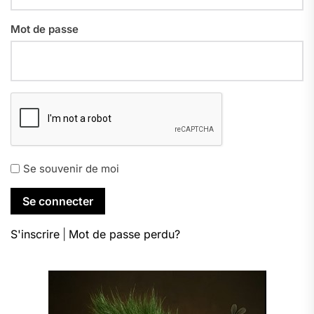
Mot de passe
Se souvenir de moi
S'inscrire
|
Mot de passe perdu?