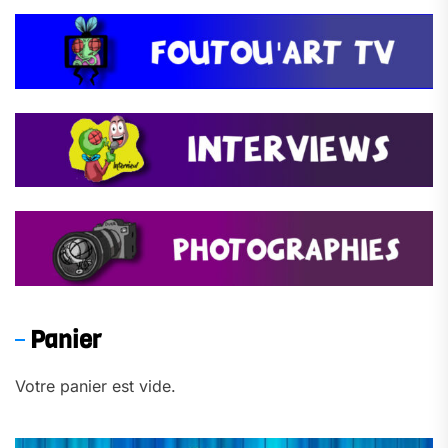
Panier
Votre panier est vide.