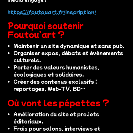
https://foutouart.fr/inscription/
Pourquoi soutenir
Foutou’art ?
Maintenir un site dynamique et sans pub.
Organiser expos, débats et événements
culturels.
Porter des valeurs humanistes,
écologiques et solidaires.
Créer des contenus exclusifs :
reportages, Web-TV, BD…
Où vont les pépettes ?
Amélioration du site et projets
éditoriaux.
Frais pour salons, interviews et