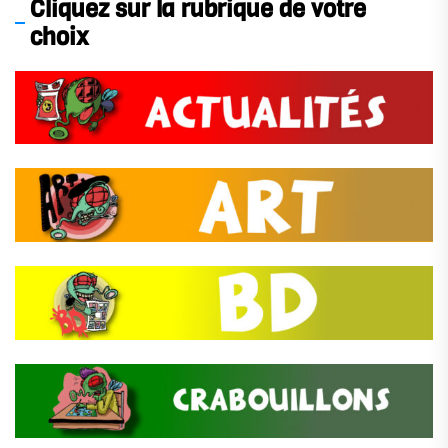
Cliquez sur la rubrique de votre
choix