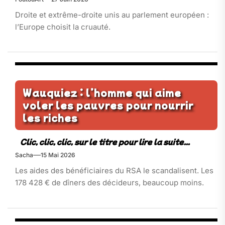
Droite et extrême-droite unis au parlement européen :
l’Europe choisit la cruauté.
Wauquiez : l’homme qui aime
voler les pauvres pour nourrir
les riches
Sacha
15 Mai 2026
Les aides des bénéficiaires du RSA le scandalisent. Les
178 428 € de dîners des décideurs, beaucoup moins.