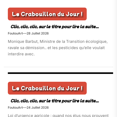
Le Crabouillon du Jour !
FoutouArt
28 Juillet 2026
Monique Barbut, Ministre de la Transition écologique,
ravale sa démission.. et les pesticides qu’elle voulait
interdire avec.
Le Crabouillon du Jour !
FoutouArt
24 Juillet 2026
Loi d’urgence agricole : quand nos élus nous prouvent