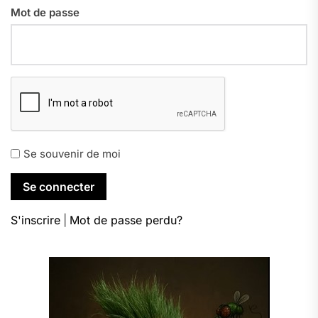
Mot de passe
Se souvenir de moi
S'inscrire
|
Mot de passe perdu?