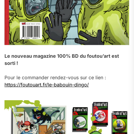
Le nouveau magazine 100% BD du foutou’art est
sorti !
Pour le commander rendez-vous sur ce lien :
https://foutouart.fr/le-babouin-dingo/