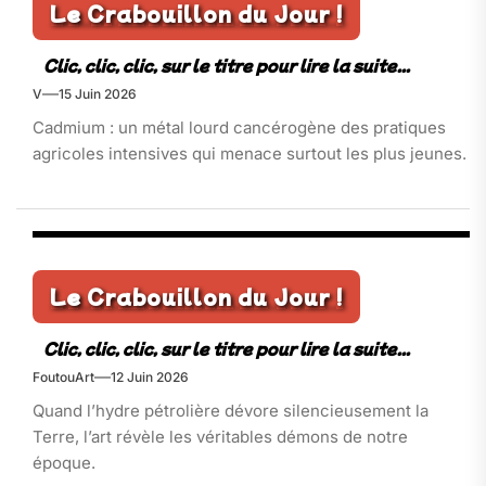
Le Crabouillon du Jour !
V
15 Juin 2026
Cadmium : un métal lourd cancérogène des pratiques
agricoles intensives qui menace surtout les plus jeunes.
Le Crabouillon du Jour !
FoutouArt
12 Juin 2026
Quand l’hydre pétrolière dévore silencieusement la
Terre, l’art révèle les véritables démons de notre
époque.