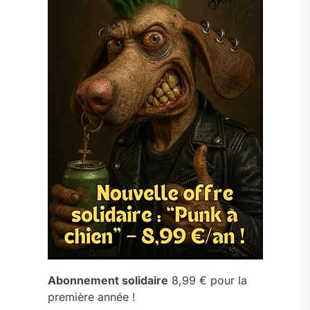
Abonnement solidaire
8,99 € pour la
première année !