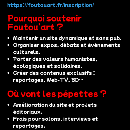
https://foutouart.fr/inscription/
Pourquoi soutenir
Foutou’art ?
Maintenir un site dynamique et sans pub.
Organiser expos, débats et événements
culturels.
Porter des valeurs humanistes,
écologiques et solidaires.
Créer des contenus exclusifs :
reportages, Web-TV, BD…
Où vont les pépettes ?
Amélioration du site et projets
éditoriaux.
Frais pour salons, interviews et
reportages.