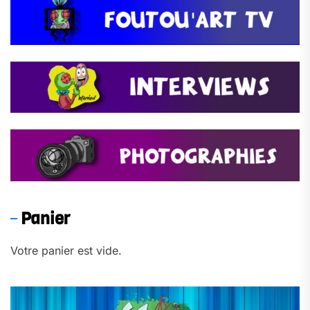
Panier
Votre panier est vide.