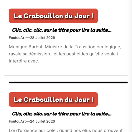
Le Crabouillon du Jour !
FoutouArt
28 Juillet 2026
Monique Barbut, Ministre de la Transition écologique,
ravale sa démission.. et les pesticides qu’elle voulait
interdire avec.
Le Crabouillon du Jour !
FoutouArt
24 Juillet 2026
Loi d’urgence agricole : quand nos élus nous prouvent