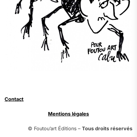
Contact
Mentions légales
© Foutou’art Éditions –
Tous droits réservés