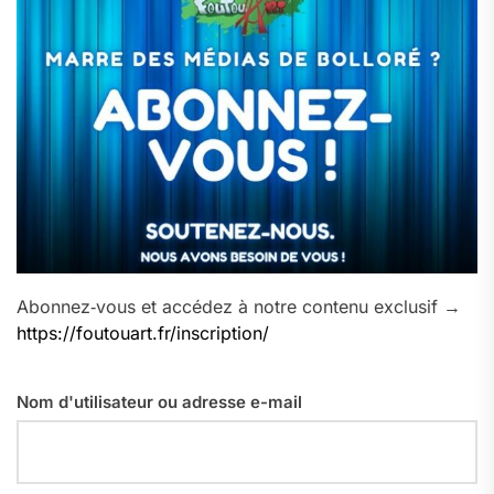
Abonnez‑vous et accédez à notre contenu exclusif →
https://foutouart.fr/inscription/
Nom d'utilisateur ou adresse e-mail