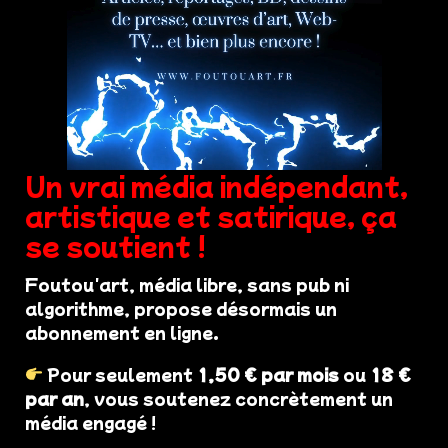
Un vrai média indépendant,
artistique et satirique, ça
se soutient !
Foutou'art, média libre, sans pub ni
algorithme, propose désormais un
abonnement en ligne.
Pour seulement
1,50 € par mois
ou
18 €
par an
, vous soutenez concrètement un
média engagé !