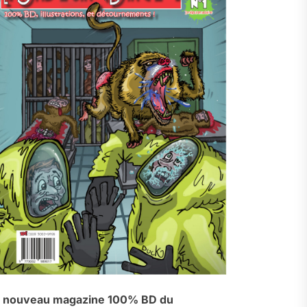
 nouveau magazine 100% BD du