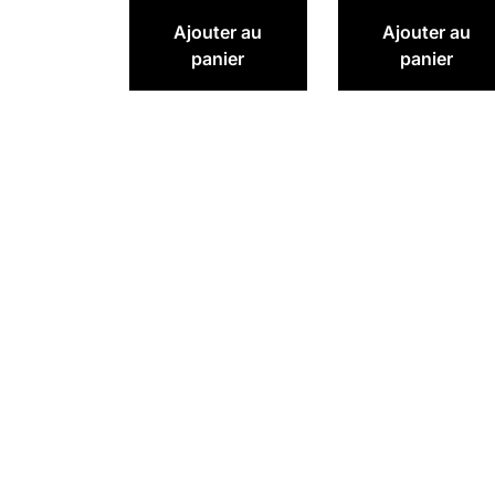
Ajouter au
Ajouter au
panier
panier