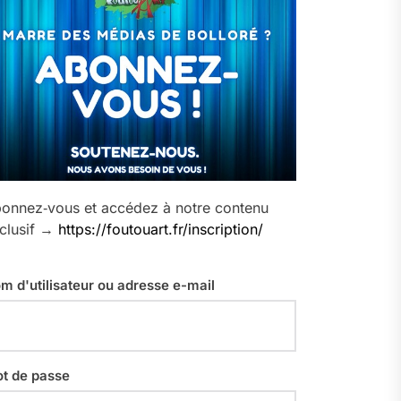
onnez‑vous et accédez à notre contenu
clusif →
https://foutouart.fr/inscription/
m d'utilisateur ou adresse e-mail
t de passe