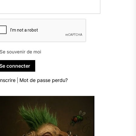
Se souvenir de moi
inscrire
|
Mot de passe perdu?