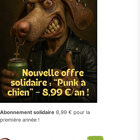
Abonnement solidaire
8,99 € pour la
première année !