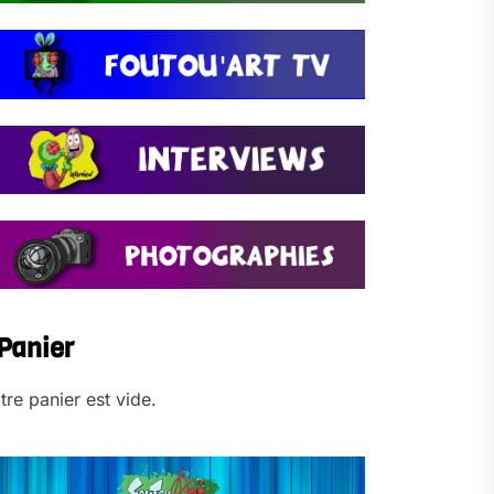
Panier
tre panier est vide.