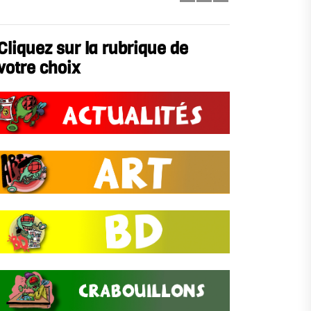
Cliquez sur la rubrique de
votre choix