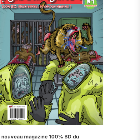
 nouveau magazine 100% BD du