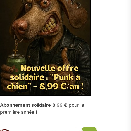
Abonnement solidaire
8,99 € pour la
première année !