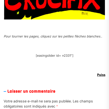
Pour tourner les pages, cliquez sur les petites flèches blanches..
a
[easingslider id= »2331″]
Puiss
Laisser un commentaire
Votre adresse e-mail ne sera pas publiée.
Les champs
obligatoires sont indiqués avec
*