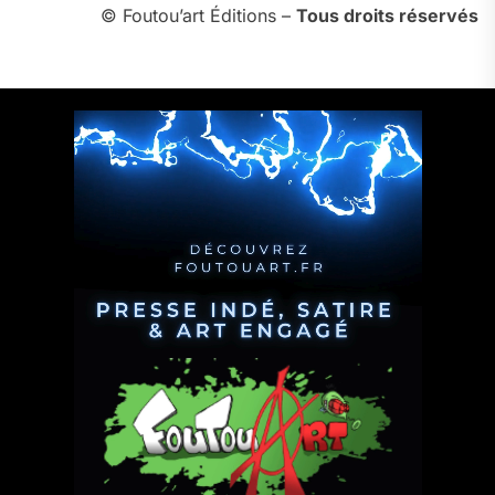
© Foutou’art Éditions –
Tous droits réservés