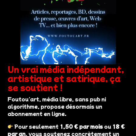
Un vrai média indépendant,
artistique et satirique, ça
se soutient !
Foutou'art, média libre, sans pub ni
algorithme, propose désormais un
abonnement en ligne.
Pour seulement
1,50 € par mois
ou
18 €
par an
, vous soutenez concrètement un