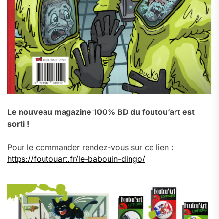
Le nouveau magazine 100% BD du foutou’art est
sorti !
Pour le commander rendez-vous sur ce lien :
https://foutouart.fr/le-babouin-dingo/