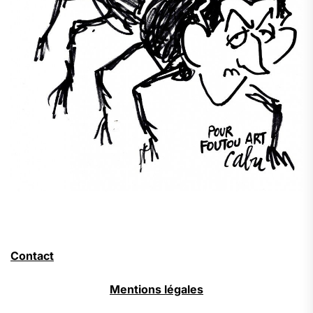
Contact
Mentions légales