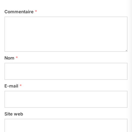
Commentaire
*
Nom
*
E-mail
*
Site web