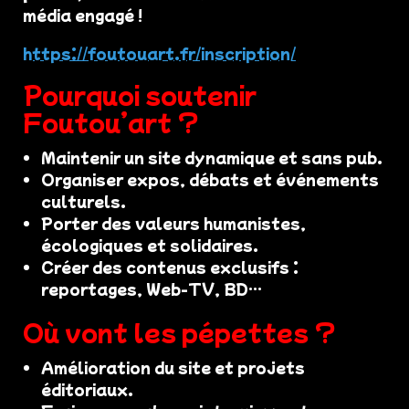
média engagé !
https://foutouart.fr/inscription/
Pourquoi soutenir
Foutou’art ?
Maintenir un site dynamique et sans pub.
Organiser expos, débats et événements
culturels.
Porter des valeurs humanistes,
écologiques et solidaires.
Créer des contenus exclusifs :
reportages, Web-TV, BD…
Où vont les pépettes ?
Amélioration du site et projets
éditoriaux.