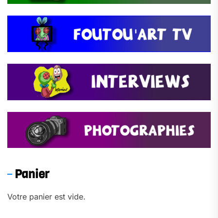
Panier
Votre panier est vide.