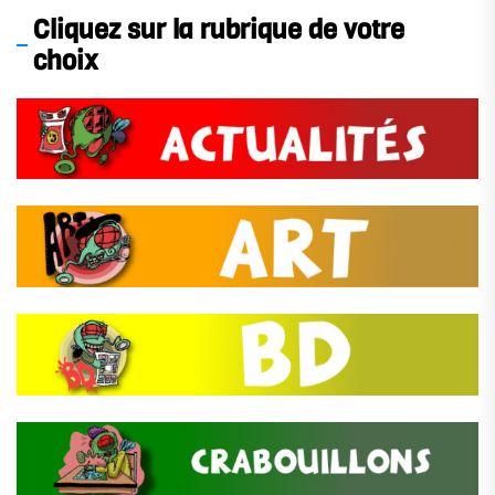
Cliquez sur la rubrique de votre
choix