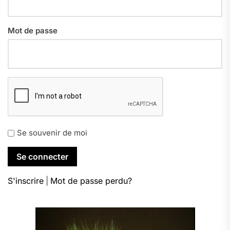
Mot de passe
Se souvenir de moi
S'inscrire
|
Mot de passe perdu?