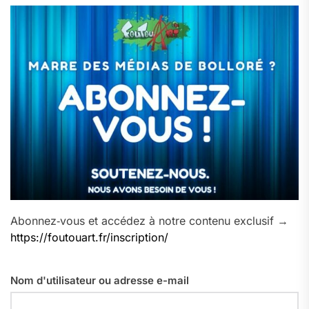
Abonnez‑vous et accédez à notre contenu exclusif →
https://foutouart.fr/inscription/
Nom d'utilisateur ou adresse e-mail