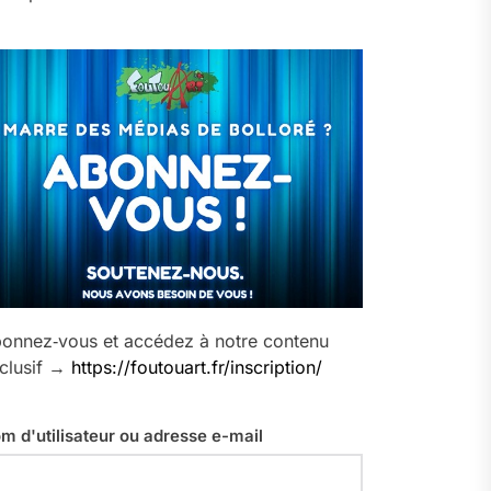
onnez‑vous et accédez à notre contenu
clusif →
https://foutouart.fr/inscription/
m d'utilisateur ou adresse e-mail