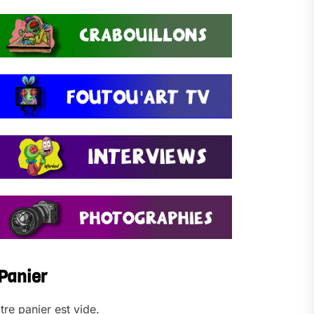
Panier
tre panier est vide.