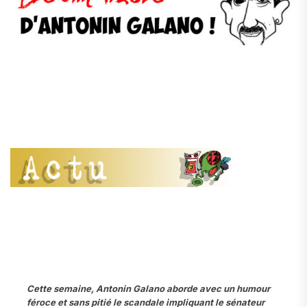
Cette semaine, Antonin Galano aborde avec un humour
féroce et sans pitié le scandale impliquant le sénateur