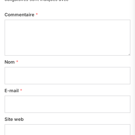
Commentaire
*
Nom
*
E-mail
*
Site web