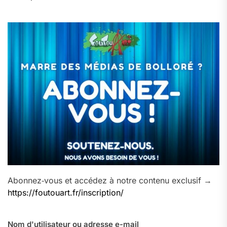
Abonnez‑vous et accédez à notre contenu exclusif →
https://foutouart.fr/inscription/
Nom d'utilisateur ou adresse e-mail