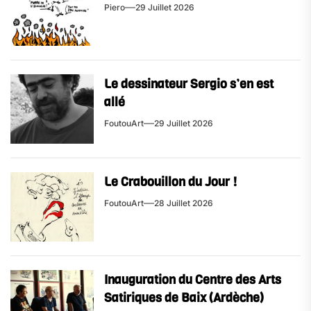
Piero
29 Juillet 2026
Le dessinateur Sergio s’en est
allé
FoutouArt
29 Juillet 2026
Le Crabouillon du Jour !
FoutouArt
28 Juillet 2026
Inauguration du Centre des Arts
Satiriques de Baix (Ardèche)