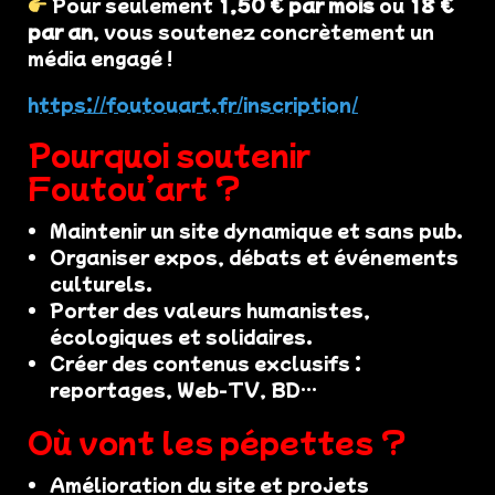
Pour seulement
1,50 € par mois
ou
18 €
par an
, vous soutenez concrètement un
média engagé !
https://foutouart.fr/inscription/
Pourquoi soutenir
Foutou’art ?
Maintenir un site dynamique et sans pub.
Organiser expos, débats et événements
culturels.
Porter des valeurs humanistes,
écologiques et solidaires.
Créer des contenus exclusifs :
reportages, Web-TV, BD…
Où vont les pépettes ?
Amélioration du site et projets