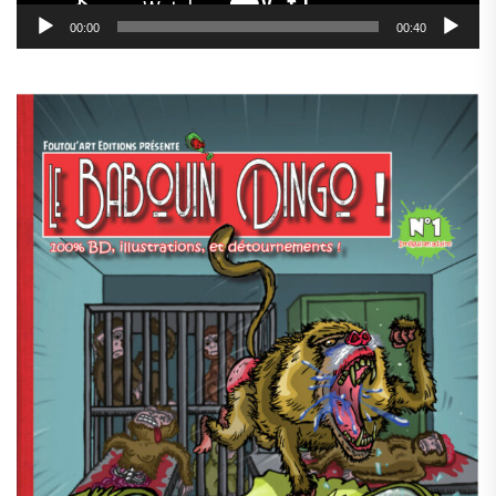
00:00
00:40