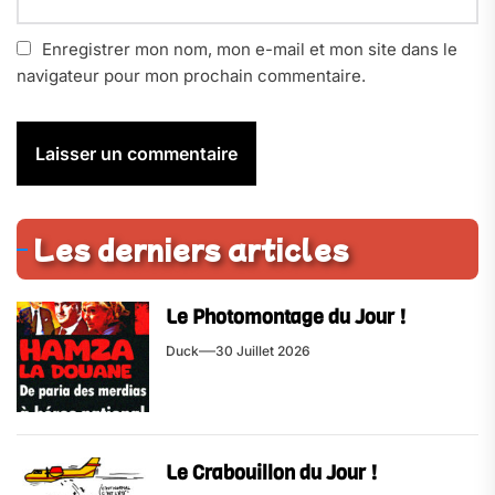
Enregistrer mon nom, mon e-mail et mon site dans le
navigateur pour mon prochain commentaire.
Les derniers articles
Le Photomontage du Jour !
Duck
30 Juillet 2026
Le Crabouillon du Jour !