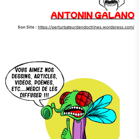
ANTONIN GALANO
Son Site :
https://perturbateurdendoctrines.wordpress.com/