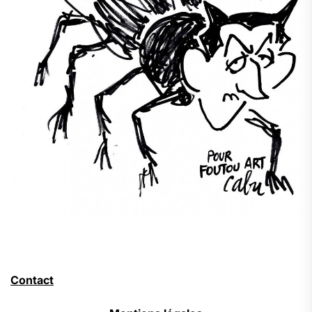
Contact