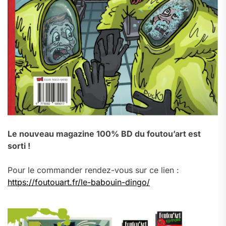
Le nouveau magazine 100% BD du foutou’art est
sorti !
Pour le commander rendez-vous sur ce lien :
https://foutouart.fr/le-babouin-dingo/