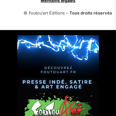
Mentions légales
© Foutou’art Éditions –
Tous droits réservés