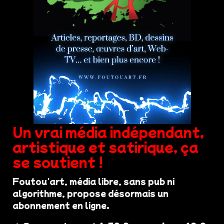
Un vrai média indépendant,
artistique et satirique, ça
se soutient !
Foutou'art, média libre, sans pub ni
algorithme, propose désormais un
abonnement en ligne.