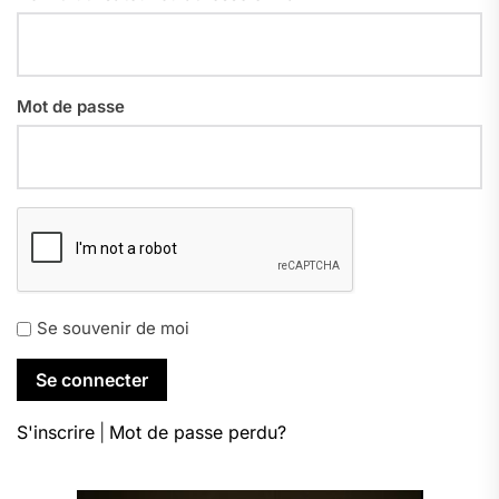
Mot de passe
Se souvenir de moi
S'inscrire
|
Mot de passe perdu?