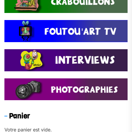
Panier
Votre panier est vide.