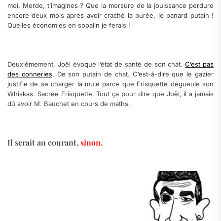
moi. Merde, t’imagines ? Que la morsure de la jouissance perdure
encore deux mois après avoir craché la purée, le panard putain !
Quelles économies en sopalin je ferais !
Deuxièmement, Joël évoque l’état de santé de son chat.
C’est pas
des conneries
. De son putain de chat. C’est-à-dire que le gazier
justifie de se charger la mule parce que Frisquette dégueule son
Whiskas. Sacrée Frisquette. Tout ça pour dire que Joël, il a jamais
dû avoir M. Bauchet en cours de maths.
Il serait au courant,
sinon.