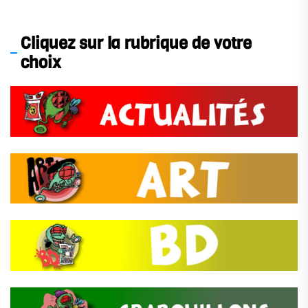
Cliquez sur la rubrique de votre
choix