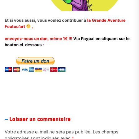
Et si vous aussi, vous voulez contribuer à
la Grande Aventure
Foutou’art
,
envoyez-nous un don, même 1€ !!!
Via Paypal en cliquant sur le
bouton ci-dessous :
Laisser un commentaire
Votre adresse e-mail ne sera pas publiée.
Les champs
obligatoires sont indiqués avec
*