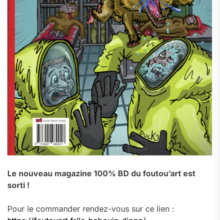
Le nouveau magazine 100% BD du foutou’art est
sorti !
Pour le commander rendez-vous sur ce lien :