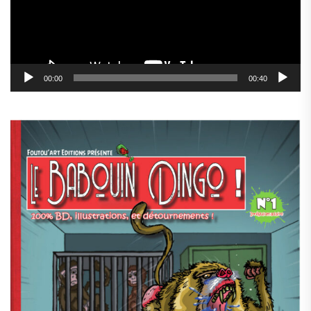
00:00
00:40