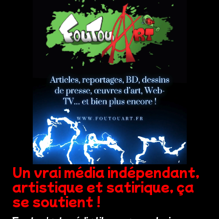
Un vrai média indépendant,
artistique et satirique, ça
se soutient !