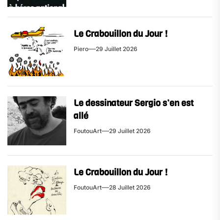
Le Crabouillon du Jour !
Piero
29 Juillet 2026
Le dessinateur Sergio s’en est
allé
FoutouArt
29 Juillet 2026
Le Crabouillon du Jour !
FoutouArt
28 Juillet 2026