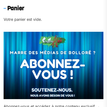
Panier
Votre panier est vide.
Abonnez‑vous et accédez à notre contenu exclusif →