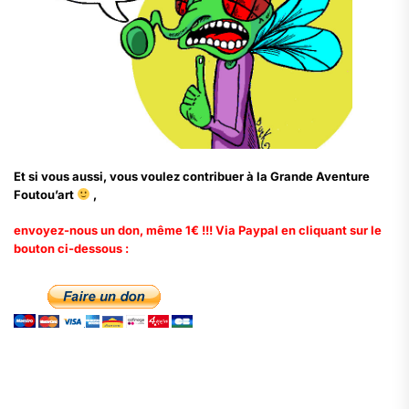
Et si vous aussi, vous voulez contribuer à la Grande Aventure
Foutou’art
,
envoyez-nous un don, même 1€ !!! Via Paypal en cliquant sur le
bouton ci-dessous :
.