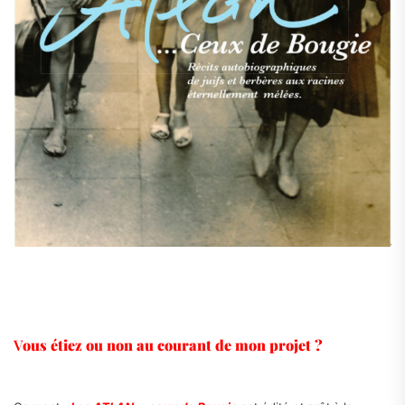
V
ous étiez ou non au courant de mon projet ?