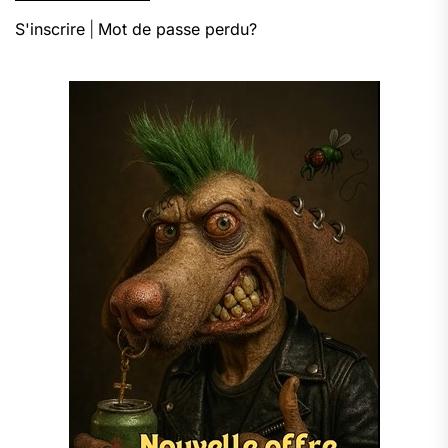
S'inscrire
|
Mot de passe perdu?