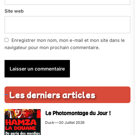
Site web
Enregistrer mon nom, mon e-mail et mon site dans le
navigateur pour mon prochain commentaire.
Les derniers articles
Le Photomontage du Jour !
Duck
30 Juillet 2026