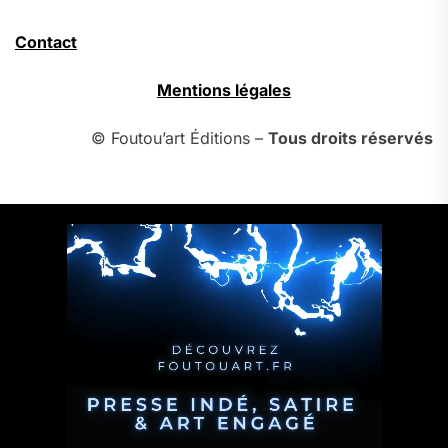
Contact
Mentions légales
© Foutou’art Éditions –
Tous droits réservés