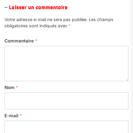
Laisser un commentaire
Votre adresse e-mail ne sera pas publiée.
Les champs
obligatoires sont indiqués avec
*
Commentaire
*
Nom
*
E-mail
*