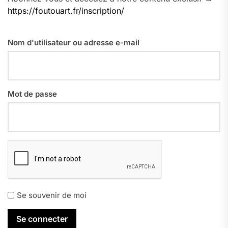
https://foutouart.fr/inscription/
Nom d'utilisateur ou adresse e-mail
Mot de passe
Se souvenir de moi