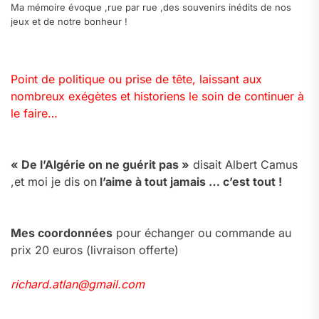
Ma mémoire évoque ,rue par rue ,des souvenirs inédits de nos
jeux et de notre bonheur !
Point de politique ou prise de tête, laissant aux
nombreux exégètes et historiens le soin de continuer à
le faire…
« De l’Algérie on ne guérit pas »
disait Albert Camus
,et moi je dis on
l’aime à tout jamais … c’est tout !
Mes coordonnées
pour échanger ou commande au
prix 20 euros (livraison offerte)
richard.atlan@gmail.com