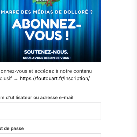
onnez‑vous et accédez à notre contenu
clusif →
https://foutouart.fr/inscription/
m d'utilisateur ou adresse e-mail
t de passe