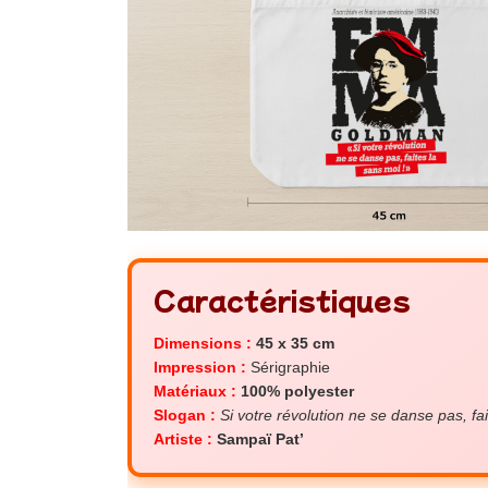
Caractéristiques
Dimensions :
45 x 35 cm
Impression :
Sérigraphie
Matériaux :
100% polyester
Slogan :
Si votre révolution ne se danse pas, fai
Artiste :
Sampaï Pat’