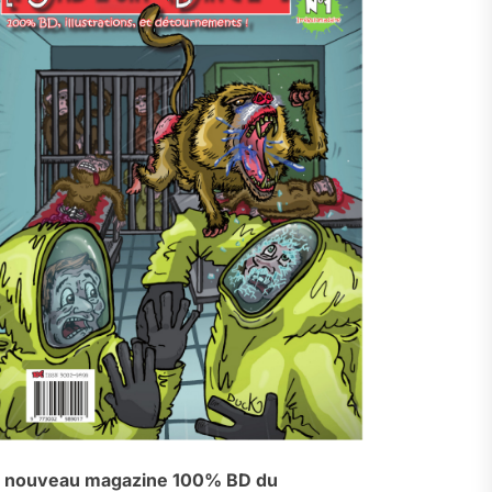
 nouveau magazine 100% BD du