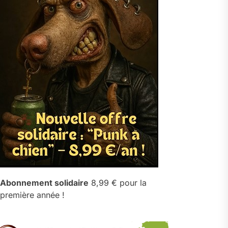
Abonnement solidaire
8,99 € pour la
première année !