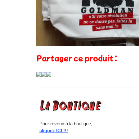
Partager ce produit :
Pour revenir à la boutique,
cliquez ICI !!!