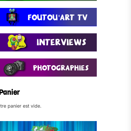
Panier
tre panier est vide.