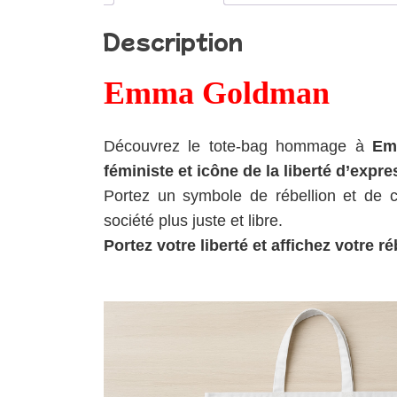
Description
Emma Goldman
Découvrez le tote-bag hommage à
Em
féministe et icône de la liberté d’expre
Portez un symbole de rébellion et de 
société plus juste et libre.
Portez votre liberté et affichez votre ré