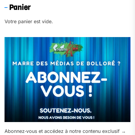
Panier
Votre panier est vide.
Abonnez‑vous et accédez à notre contenu exclusif →