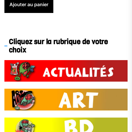
Ajouter au panier
Cliquez sur la rubrique de votre
choix