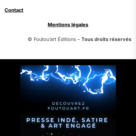
Contact
Mentions légales
© Foutou’art Éditions –
Tous droits réservés