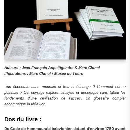
Auteurs : Jean‑François Aupetitgendre & Marc Chinal
Illustrations : Marc Chinal / Musée de Tours
Une économie sans monnaie ni troc ni échange ? Comment est‑ce
possible ? Cet ouvrage explore, analyse et décortique sans tabou les
fondements d’une civilisation de l’accès. Un glossaire complet
accompagne la réflexion.
Dos du livre :
Du Code de Hammourabi babylonien datant d’environ 1750 avant