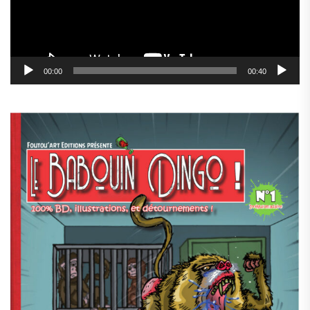
00:00
00:40