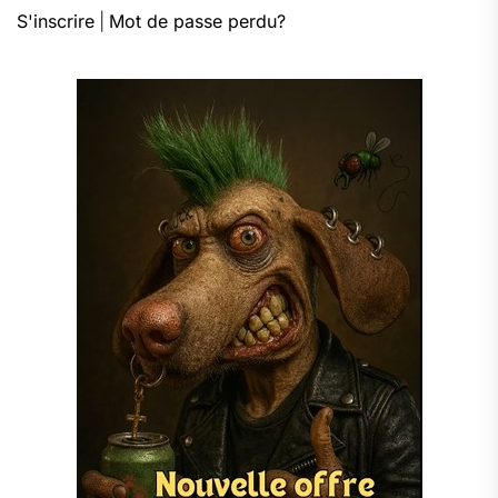
S'inscrire
|
Mot de passe perdu?