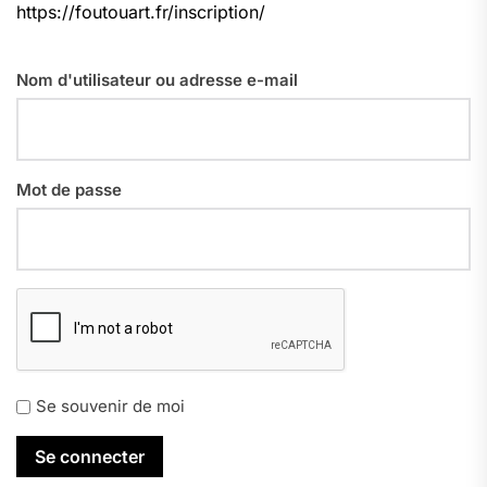
https://foutouart.fr/inscription/
Nom d'utilisateur ou adresse e-mail
Mot de passe
Se souvenir de moi