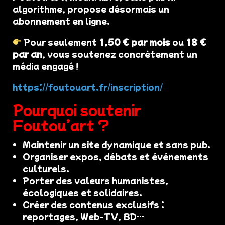
algorithme, propose désormais un
abonnement en ligne.
Pour seulement
1,50 € par mois
ou
18 €
par an
, vous soutenez concrètement un
média engagé !
https://foutouart.fr/inscription/
Pourquoi soutenir
Foutou’art ?
Maintenir un site dynamique et sans pub.
Organiser expos, débats et événements
culturels.
Porter des valeurs humanistes,
écologiques et solidaires.
Créer des contenus exclusifs :
reportages, Web-TV, BD…