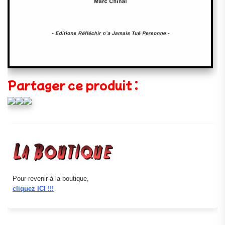
Partager ce produit :
Pour revenir à la boutique,
cliquez ICI !!!