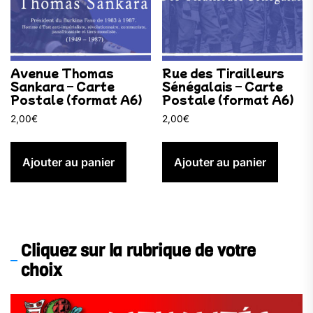
Avenue Thomas
Rue des Tirailleurs
Sankara – Carte
Sénégalais – Carte
Postale (format A6)
Postale (format A6)
2,00
€
2,00
€
Ajouter au panier
Ajouter au panier
Cliquez sur la rubrique de votre
choix