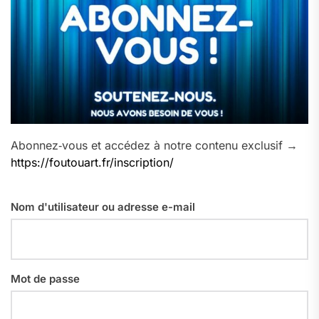
Abonnez‑vous et accédez à notre contenu exclusif →
https://foutouart.fr/inscription/
Nom d'utilisateur ou adresse e-mail
Mot de passe