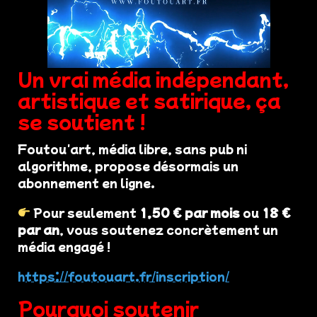
Un vrai média indépendant,
artistique et satirique, ça
se soutient !
Foutou'art, média libre, sans pub ni
algorithme, propose désormais un
abonnement en ligne.
Pour seulement
1,50 € par mois
ou
18 €
par an
, vous soutenez concrètement un
média engagé !
https://foutouart.fr/inscription/
Pourquoi soutenir