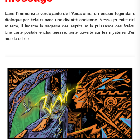
Dans l’immensité verdoyante de l’Amazonie, un oiseau légendaire
dialogue par éclairs avec une divinité ancienne.
Messager entre ciel
et terre, il incarne la sagesse des esprits et la puissance des forêts.
Une carte postale enchanteresse, porte ouverte sur les mystères d’un
monde oublié.