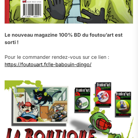
Le nouveau magazine 100% BD du foutou’art est
sorti !
Pour le commander rendez-vous sur ce lien :
https://foutouart.fr/le-babouin-dingo/