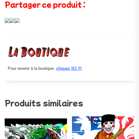
Partager ce produit :
Pour revenir à la boutique,
cliquez ICI !!!
Produits similaires