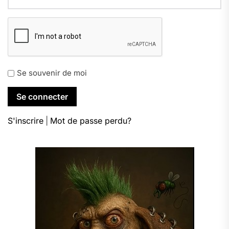
Se souvenir de moi
S'inscrire
|
Mot de passe perdu?