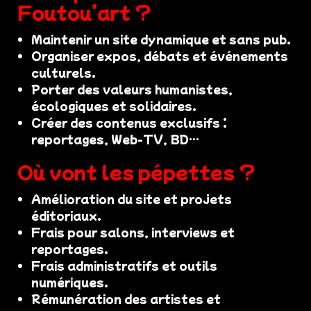
Foutou’art ?
Maintenir un site dynamique et sans pub.
Organiser expos, débats et événements
culturels.
Porter des valeurs humanistes,
écologiques et solidaires.
Créer des contenus exclusifs :
reportages, Web-TV, BD…
Où vont les pépettes ?
Amélioration du site et projets
éditoriaux.
Frais pour salons, interviews et
reportages.
Frais administratifs et outils
numériques.
Rémunération des artistes et