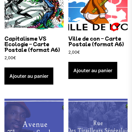
Capitalisme VS
Ville de con – Carte
Ecologie – Carte
Postale (format A6)
Postale (format A6)
2,00
€
2,00
€
Ajouter au panier
Ajouter au panier