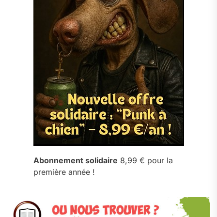
Abonnement solidaire
8,99 € pour la
première année !