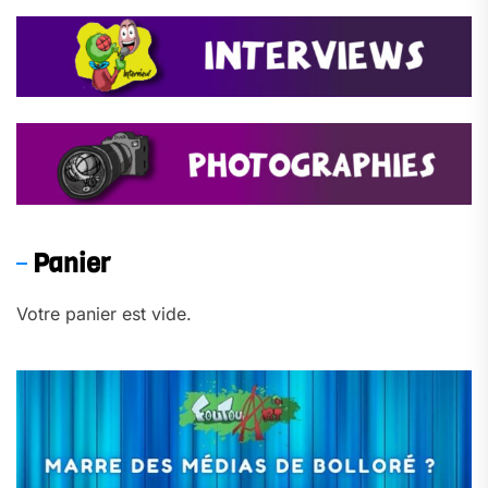
Panier
Votre panier est vide.