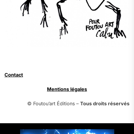
Contact
Mentions légales
© Foutou’art Éditions –
Tous droits réservés