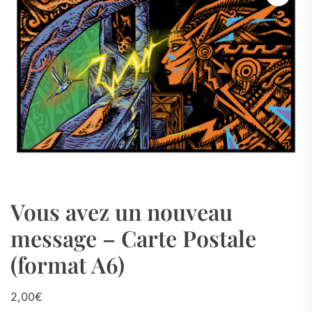
Vous avez un nouveau
message – Carte Postale
(format A6)
2,00
€