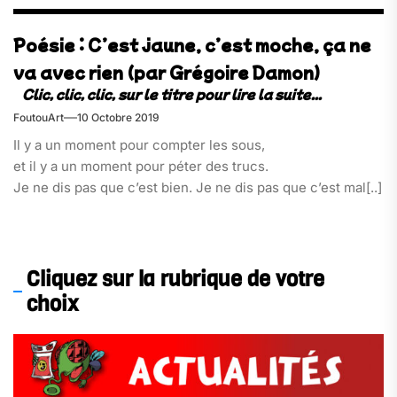
Poésie : C’est jaune, c’est moche, ça ne
va avec rien (par Grégoire Damon)
FoutouArt
10 Octobre 2019
Il y a un moment pour compter les sous,
et il y a un moment pour péter des trucs.
Je ne dis pas que c’est bien. Je ne dis pas que c’est mal[..]
Cliquez sur la rubrique de votre
choix