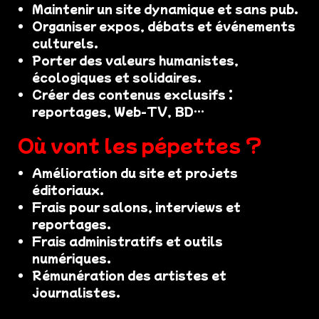
Maintenir un site dynamique et sans pub.
Organiser expos, débats et événements
culturels.
Porter des valeurs humanistes,
écologiques et solidaires.
Créer des contenus exclusifs :
reportages, Web-TV, BD…
Où vont les pépettes ?
Amélioration du site et projets
éditoriaux.
Frais pour salons, interviews et
reportages.
Frais administratifs et outils
numériques.
Rémunération des artistes et
journalistes.