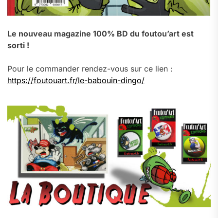
Le nouveau magazine 100% BD du foutou’art est
sorti !
Pour le commander rendez-vous sur ce lien :
https://foutouart.fr/le-babouin-dingo/