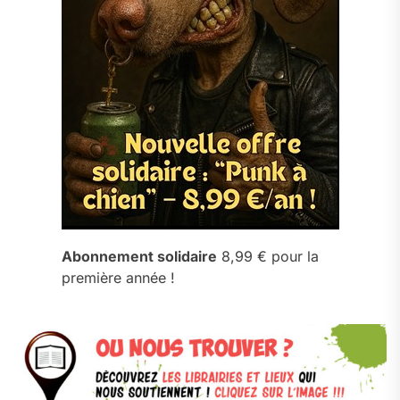
Abonnement solidaire
8,99 € pour la
première année !