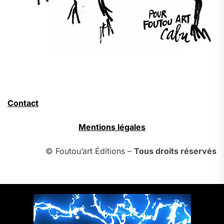
Contact
Mentions légales
© Foutou’art Éditions –
Tous droits réservés