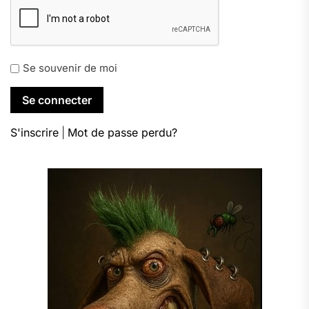
Se souvenir de moi
S'inscrire
|
Mot de passe perdu?