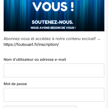
Abonnez‑vous et accédez à notre contenu exclusif →
https://foutouart.fr/inscription/
Nom d'utilisateur ou adresse e-mail
Mot de passe