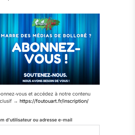
onnez‑vous et accédez à notre contenu
clusif →
https://foutouart.fr/inscription/
m d'utilisateur ou adresse e-mail