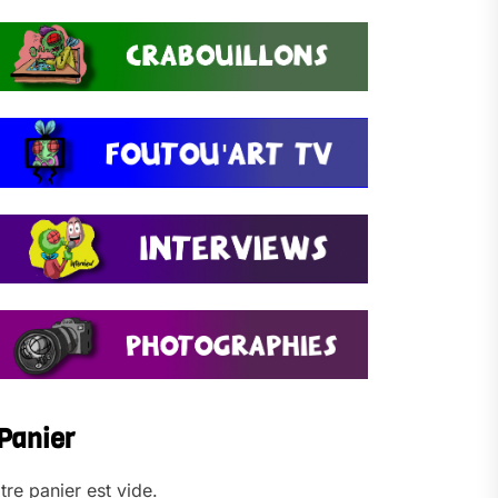
Panier
tre panier est vide.