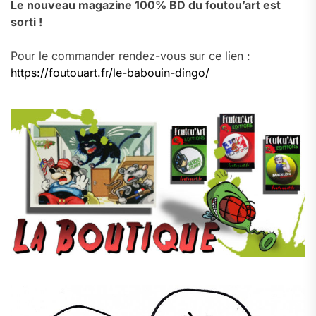
Le nouveau magazine 100% BD du foutou’art est
sorti !
Pour le commander rendez-vous sur ce lien :
https://foutouart.fr/le-babouin-dingo/