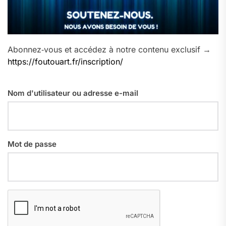
Abonnez‑vous et accédez à notre contenu exclusif →
https://foutouart.fr/inscription/
Nom d'utilisateur ou adresse e-mail
Mot de passe