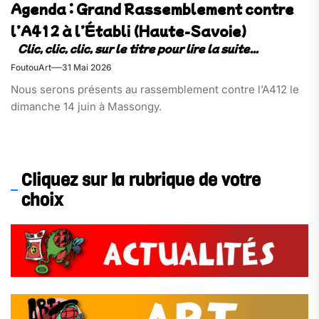
Agenda : Grand Rassemblement contre
l’A412 à l’Établi (Haute-Savoie)
FoutouArt
31 Mai 2026
Nous serons présents au rassemblement contre l’A412 le
dimanche 14 juin à Massongy.
Cliquez sur la rubrique de votre
choix