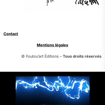
Contact
Mentions légales
© Foutou’art Éditions –
Tous droits réservés