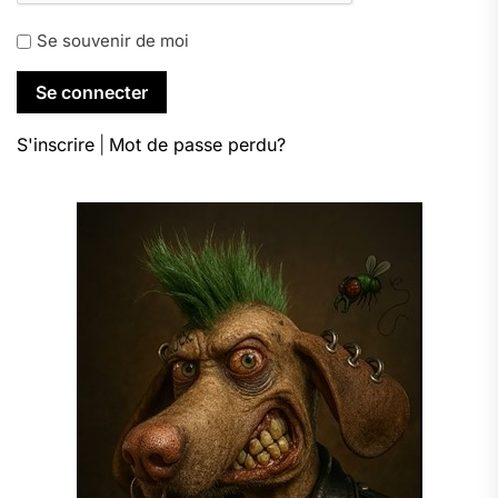
Se souvenir de moi
S'inscrire
|
Mot de passe perdu?