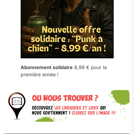
Abonnement solidaire
8,99 € pour la
première année !