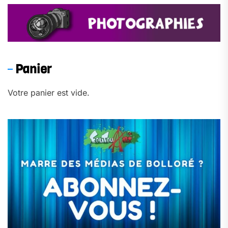
Panier
Votre panier est vide.