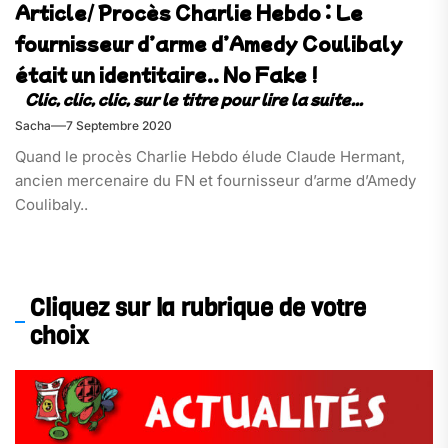
Article/ Procès Charlie Hebdo : Le
fournisseur d’arme d’Amedy Coulibaly
était un identitaire.. No Fake !
Sacha
7 Septembre 2020
Quand le procès Charlie Hebdo élude Claude Hermant,
ancien mercenaire du FN et fournisseur d’arme d’Amedy
Coulibaly..
Cliquez sur la rubrique de votre
choix