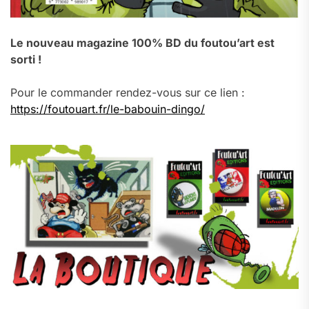
Le nouveau magazine 100% BD du foutou’art est
sorti !
Pour le commander rendez-vous sur ce lien :
https://foutouart.fr/le-babouin-dingo/