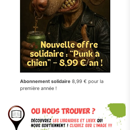
Abonnement solidaire
8,99 € pour la
première année !