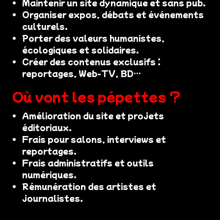
Maintenir un site dynamique et sans pub.
Organiser expos, débats et événements
culturels.
Porter des valeurs humanistes,
écologiques et solidaires.
Créer des contenus exclusifs :
reportages, Web-TV, BD…
Où vont les pépettes ?
Amélioration du site et projets
éditoriaux.
Frais pour salons, interviews et
reportages.
Frais administratifs et outils
numériques.
Rémunération des artistes et
journalistes.