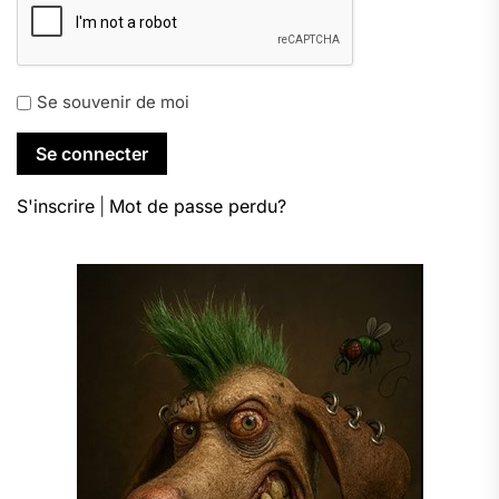
Se souvenir de moi
S'inscrire
|
Mot de passe perdu?