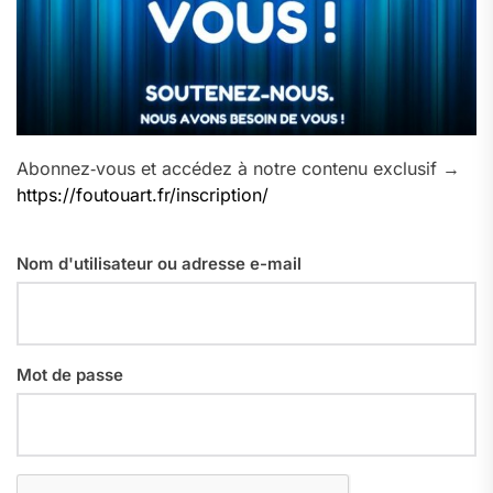
Abonnez‑vous et accédez à notre contenu exclusif →
https://foutouart.fr/inscription/
Nom d'utilisateur ou adresse e-mail
Mot de passe