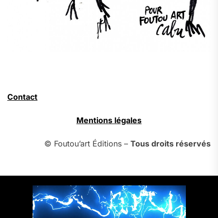
Contact
Mentions légales
© Foutou’art Éditions –
Tous droits réservés