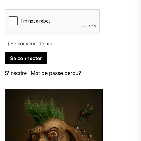
Se souvenir de moi
S'inscrire
|
Mot de passe perdu?