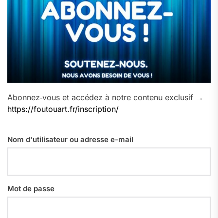
Abonnez‑vous et accédez à notre contenu exclusif →
https://foutouart.fr/inscription/
Nom d'utilisateur ou adresse e-mail
Mot de passe