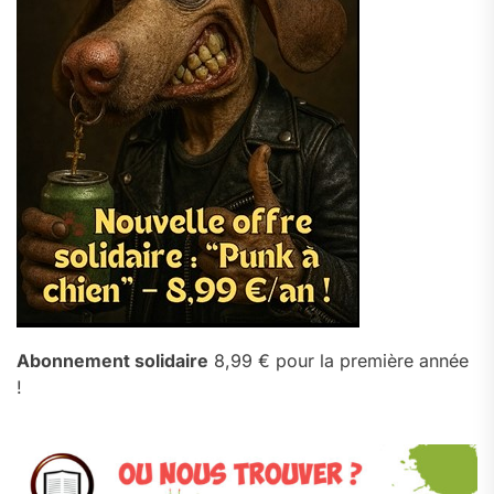
Abonnement solidaire
8,99 € pour la première année
!