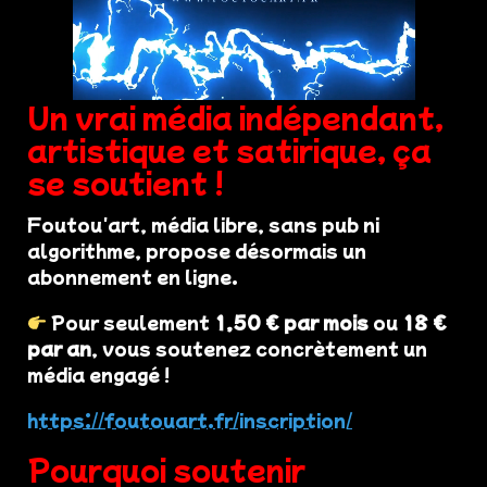
Un vrai média indépendant,
artistique et satirique, ça
se soutient !
Foutou'art, média libre, sans pub ni
algorithme, propose désormais un
abonnement en ligne.
Pour seulement
1,50 € par mois
ou
18 €
par an
, vous soutenez concrètement un
média engagé !
https://foutouart.fr/inscription/
Pourquoi soutenir