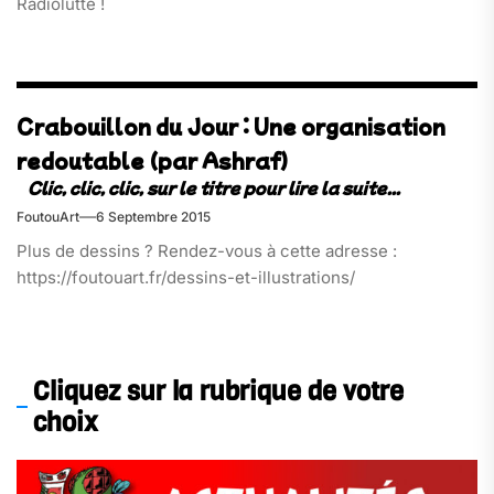
Radiolutte !
Crabouillon du Jour : Une organisation
redoutable (par Ashraf)
FoutouArt
6 Septembre 2015
Plus de dessins ? Rendez-vous à cette adresse :
https://foutouart.fr/dessins-et-illustrations/
Cliquez sur la rubrique de votre
choix