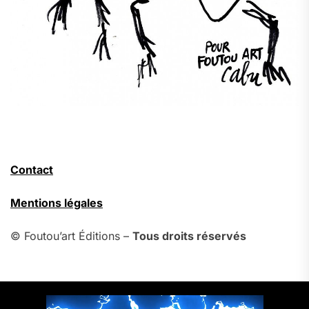
Contact
Mentions légales
© Foutou’art Éditions –
Tous droits réservés