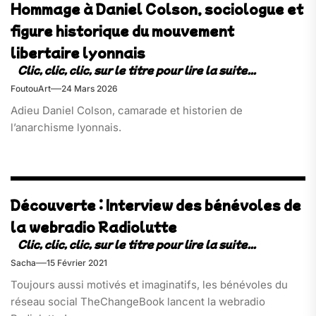
Hommage à Daniel Colson, sociologue et
figure historique du mouvement
libertaire lyonnais
FoutouArt
24 Mars 2026
Adieu Daniel Colson, camarade et historien de
l’anarchisme lyonnais.
Découverte : Interview des bénévoles de
la webradio Radiolutte
Sacha
15 Février 2021
Toujours aussi motivés et imaginatifs, les bénévoles du
réseau social TheChangeBook lancent la webradio