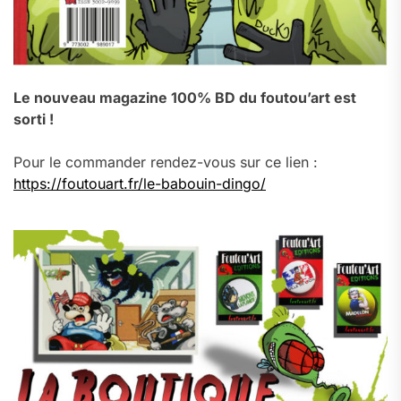
Le nouveau magazine 100% BD du foutou’art est
sorti !
Pour le commander rendez-vous sur ce lien :
https://foutouart.fr/le-babouin-dingo/