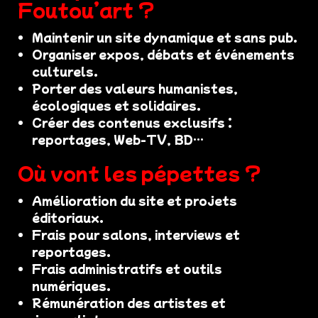
Foutou’art ?
Maintenir un site dynamique et sans pub.
Organiser expos, débats et événements
culturels.
Porter des valeurs humanistes,
écologiques et solidaires.
Créer des contenus exclusifs :
reportages, Web-TV, BD…
Où vont les pépettes ?
Amélioration du site et projets
éditoriaux.
Frais pour salons, interviews et
reportages.
Frais administratifs et outils
numériques.
Rémunération des artistes et