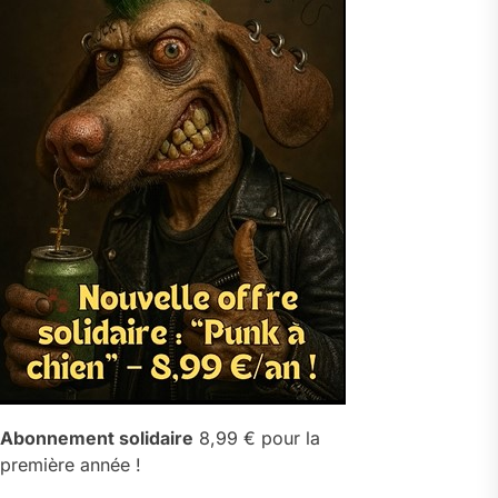
Abonnement solidaire
8,99 € pour la
première année !