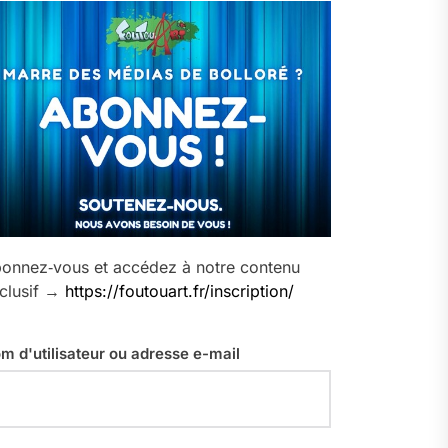
onnez‑vous et accédez à notre contenu
clusif →
https://foutouart.fr/inscription/
m d'utilisateur ou adresse e-mail