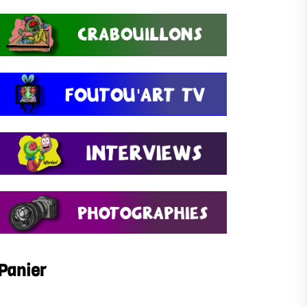
Panier